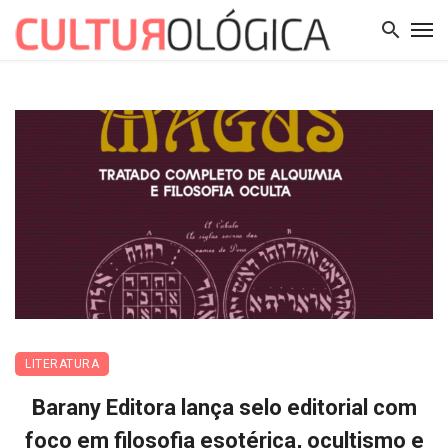
LITERATURA
Barany Editora lança selo editorial com
foco em filosofia esotérica, ocultismo e