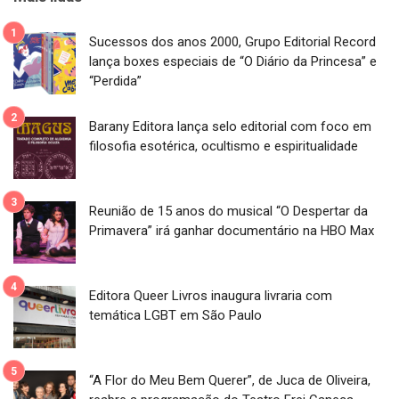
Sucessos dos anos 2000, Grupo Editorial Record
lança boxes especiais de “O Diário da Princesa” e
“Perdida”
Barany Editora lança selo editorial com foco em
filosofia esotérica, ocultismo e espiritualidade
Reunião de 15 anos do musical “O Despertar da
Primavera” irá ganhar documentário na HBO Max
Editora Queer Livros inaugura livraria com
temática LGBT em São Paulo
“A Flor do Meu Bem Querer”, de Juca de Oliveira,