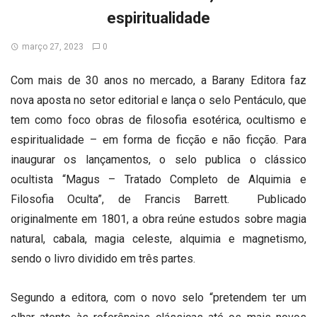
espiritualidade
março 27, 2023
0
Com mais de 30 anos no mercado, a Barany Editora faz
nova aposta no setor editorial e lança o selo Pentáculo, que
tem como foco obras de filosofia esotérica, ocultismo e
espiritualidade – em forma de ficção e não ficção. Para
inaugurar os lançamentos, o selo publica o clássico
ocultista “Magus – Tratado Completo de Alquimia e
Filosofia Oculta”, de Francis Barrett. Publicado
originalmente em 1801, a obra reúne estudos sobre magia
natural, cabala, magia celeste, alquimia e magnetismo,
sendo o livro dividido em três partes.
Segundo a editora, com o novo selo “pretendem ter um