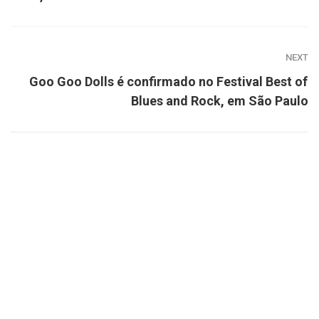
NEXT
Goo Goo Dolls é confirmado no Festival Best of
Blues and Rock, em São Paulo