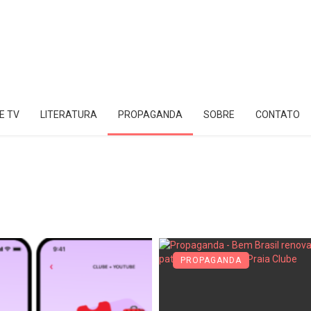
E TV
LITERATURA
PROPAGANDA
SOBRE
CONTATO
PROPAGANDA