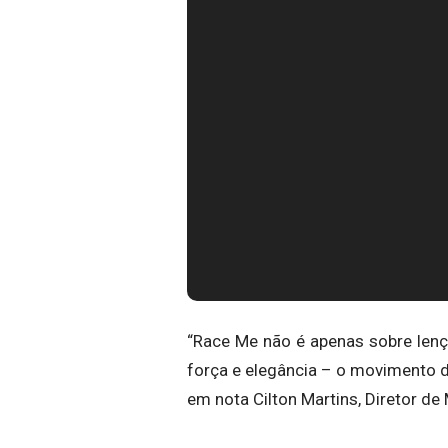
“Race Me não é apenas sobre lenços
força e elegância – o movimento 
em nota Cilton Martins, Diretor de