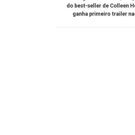
do best-seller de Colleen H
ganha primeiro trailer na