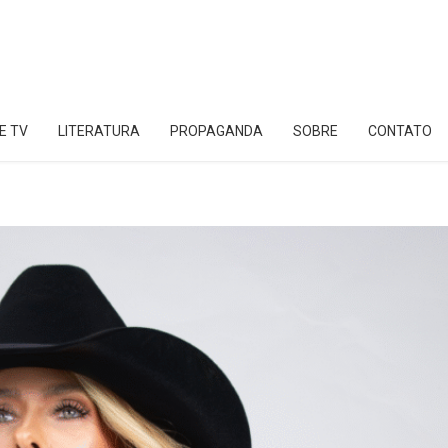
E TV
LITERATURA
PROPAGANDA
SOBRE
CONTATO