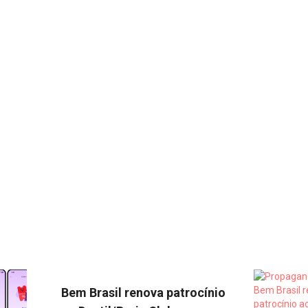
Bem Brasil renova patrocínio