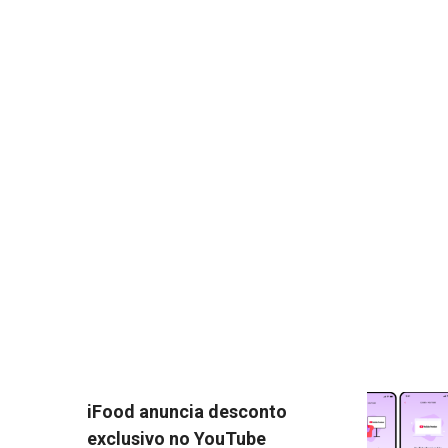
iFood anuncia desconto
exclusivo no YouTube