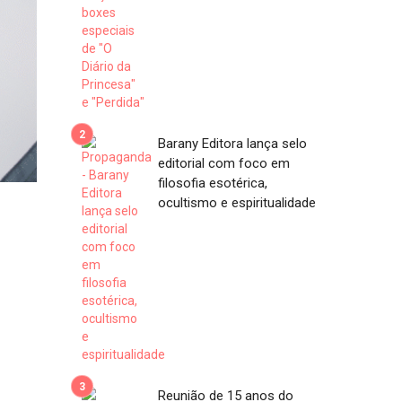
Barany Editora lança selo
editorial com foco em
filosofia esotérica,
ocultismo e espiritualidade
Reunião de 15 anos do