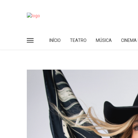
INÍCIO
TEATRO
MÚSICA
CINEMA 