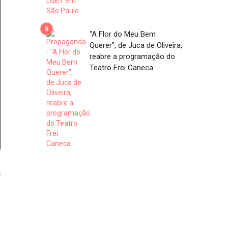
“A Flor do Meu Bem
Querer”, de Juca de Oliveira,
reabre a programação do
Teatro Frei Caneca
e
a