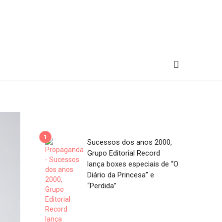
Sucessos dos anos 2000,
Grupo Editorial Record
lança boxes especiais de “O
Diário da Princesa” e
“Perdida”