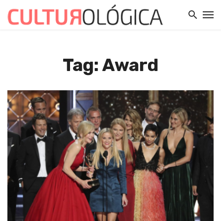
Tag: Award