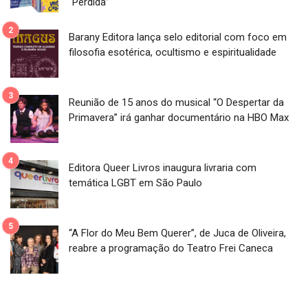
“Perdida”
Barany Editora lança selo editorial com foco em
filosofia esotérica, ocultismo e espiritualidade
Reunião de 15 anos do musical “O Despertar da
Primavera” irá ganhar documentário na HBO Max
Editora Queer Livros inaugura livraria com
temática LGBT em São Paulo
“A Flor do Meu Bem Querer”, de Juca de Oliveira,
reabre a programação do Teatro Frei Caneca