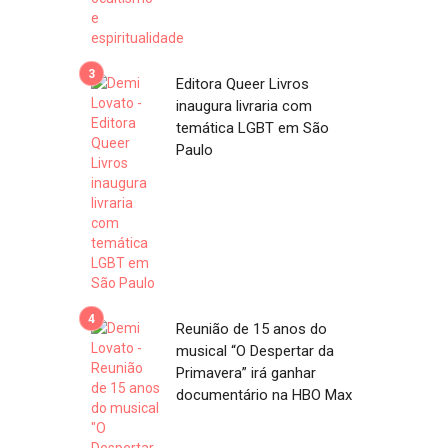
Editora Queer Livros
inaugura livraria com
temática LGBT em São
Paulo
Reunião de 15 anos do
musical “O Despertar da
Primavera” irá ganhar
documentário na HBO Max