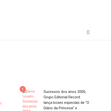
Sucessos dos anos 2000,
Grupo Editorial Record
lança boxes especiais de “O
Diário da Princesa” e