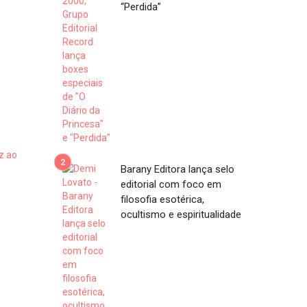
“Perdida”
Barany Editora lança selo
editorial com foco em
filosofia esotérica,
ocultismo e espiritualidade