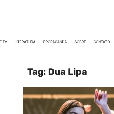
E TV
LITERATURA
PROPAGANDA
SOBRE
CONTATO
Tag: Dua Lipa