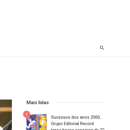
Mais lidas
Sucessos dos anos 2000,
Grupo Editorial Record