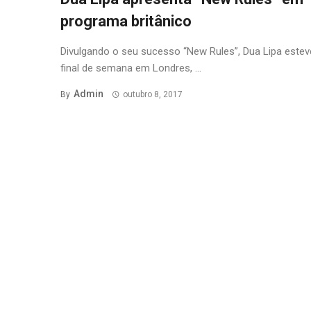
programa britânico
Divulgando o seu sucesso “New Rules”, Dua Lipa estev
final de semana em Londres, ...
Admin
By
outubro 8, 2017