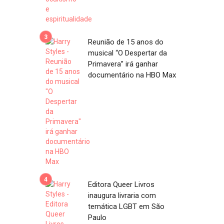
Reunião de 15 anos do
musical “O Despertar da
Primavera” irá ganhar
documentário na HBO Max
Editora Queer Livros
inaugura livraria com
temática LGBT em São
Paulo