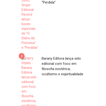
“Perdida”
Barany Editora lança selo
editorial com foco em
filosofia esotérica,
ocultismo e espiritualidade