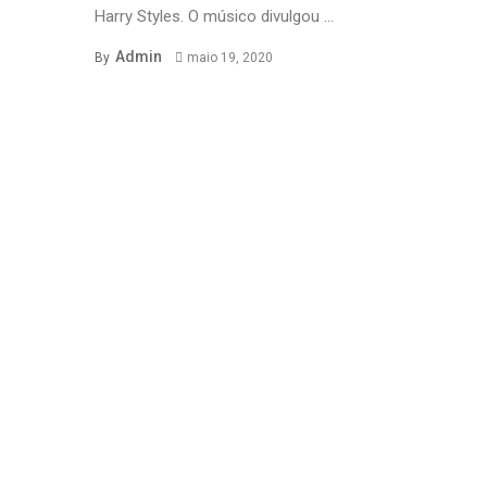
Harry Styles. O músico divulgou ...
Admin
By
maio 19, 2020