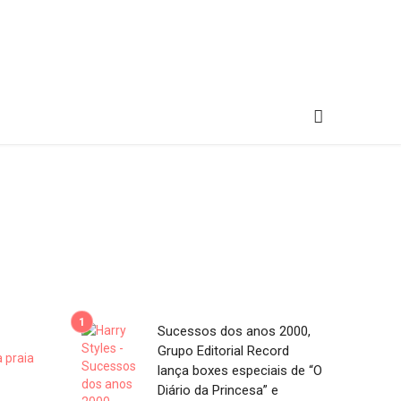
Sucessos dos anos 2000,
Grupo Editorial Record
lança boxes especiais de “O
Diário da Princesa” e