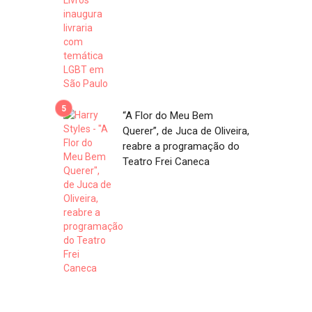
“A Flor do Meu Bem
Querer”, de Juca de Oliveira,
reabre a programação do
Teatro Frei Caneca