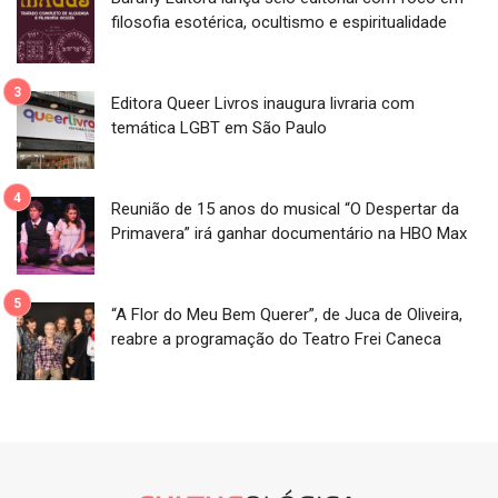
filosofia esotérica, ocultismo e espiritualidade
Editora Queer Livros inaugura livraria com
temática LGBT em São Paulo
Reunião de 15 anos do musical “O Despertar da
Primavera” irá ganhar documentário na HBO Max
“A Flor do Meu Bem Querer”, de Juca de Oliveira,
reabre a programação do Teatro Frei Caneca