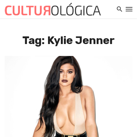
Tag: Kylie Jenner