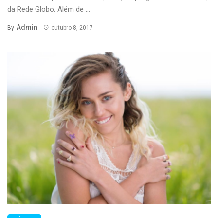
da Rede Globo. Além de ...
Admin
By
outubro 8, 2017