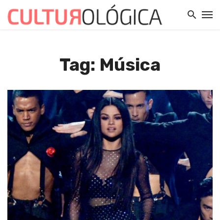
Tag: Música