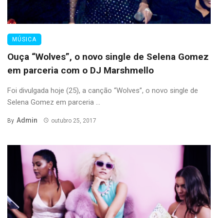
MÚSICA
Ouça “Wolves”, o novo single de Selena Gomez
em parceria com o DJ Marshmello
Foi divulgada hoje (25), a canção “Wolves”, o novo single de
Selena Gomez em parceria ...
Admin
By
outubro 25, 2017