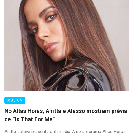
MÚSICA
No Altas Horas, Anitta e Alesso mostram prévia
de “Is That For Me”
Anitta esteve presente ontem, dia 7, no programa Altas Horas,