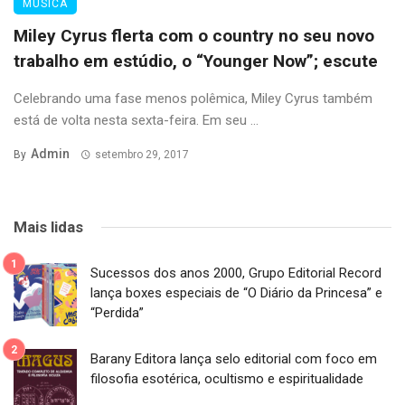
MÚSICA
Miley Cyrus flerta com o country no seu novo
trabalho em estúdio, o “Younger Now”; escute
Celebrando uma fase menos polêmica, Miley Cyrus também
está de volta nesta sexta-feira. Em seu ...
Admin
By
setembro 29, 2017
Mais lidas
Sucessos dos anos 2000, Grupo Editorial Record
lança boxes especiais de “O Diário da Princesa” e
“Perdida”
Barany Editora lança selo editorial com foco em
filosofia esotérica, ocultismo e espiritualidade