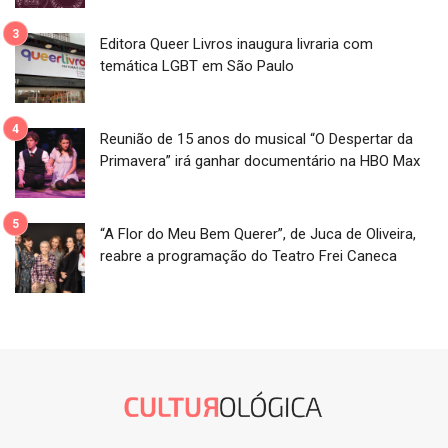
Editora Queer Livros inaugura livraria com
temática LGBT em São Paulo
Reunião de 15 anos do musical “O Despertar da
Primavera” irá ganhar documentário na HBO Max
“A Flor do Meu Bem Querer”, de Juca de Oliveira,
reabre a programação do Teatro Frei Caneca