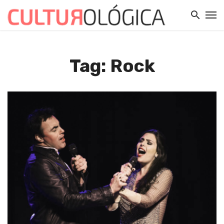
Tag: Rock