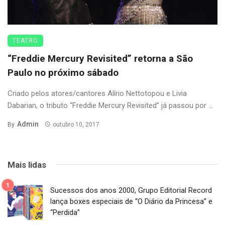
TEATRO
“Freddie Mercury Revisited” retorna a São
Paulo no próximo sábado
Criado pelos atores/cantores Alírio Nettotopou e Livia
Dabarian, o tributo “Freddie Mercury Revisited” já passou por ...
Admin
By
outubro 10, 2017
Mais lidas
Sucessos dos anos 2000, Grupo Editorial Record
lança boxes especiais de “O Diário da Princesa” e
“Perdida”