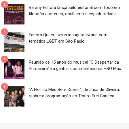
Barany Editora lança selo editorial com foco em
filosofia esotérica, ocultismo e espiritualidade
Editora Queer Livros inaugura livraria com
temática LGBT em São Paulo
Reunião de 15 anos do musical “O Despertar da
Primavera” irá ganhar documentário na HBO Max
“A Flor do Meu Bem Querer”, de Juca de Oliveira,
reabre a programação do Teatro Frei Caneca