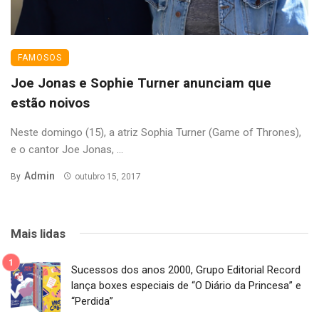
FAMOSOS
Joe Jonas e Sophie Turner anunciam que
estão noivos
Neste domingo (15), a atriz Sophia Turner (Game of Thrones),
e o cantor Joe Jonas, ...
Admin
By
outubro 15, 2017
Mais lidas
Sucessos dos anos 2000, Grupo Editorial Record
lança boxes especiais de “O Diário da Princesa” e
“Perdida”