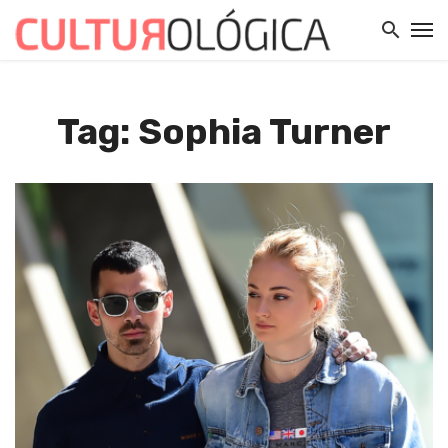
Tag: Sophia Turner