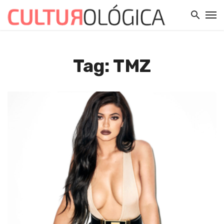
Tag: TMZ