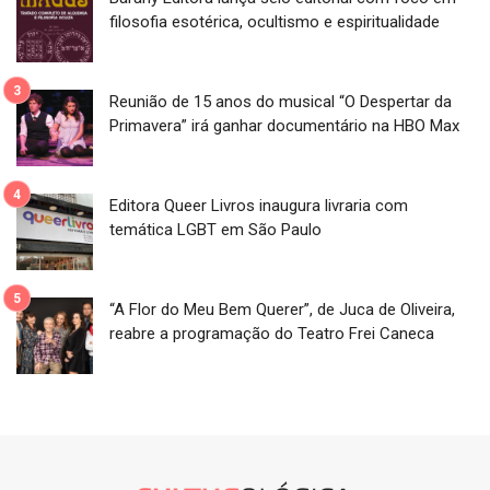
filosofia esotérica, ocultismo e espiritualidade
Reunião de 15 anos do musical “O Despertar da
Primavera” irá ganhar documentário na HBO Max
Editora Queer Livros inaugura livraria com
temática LGBT em São Paulo
“A Flor do Meu Bem Querer”, de Juca de Oliveira,
reabre a programação do Teatro Frei Caneca