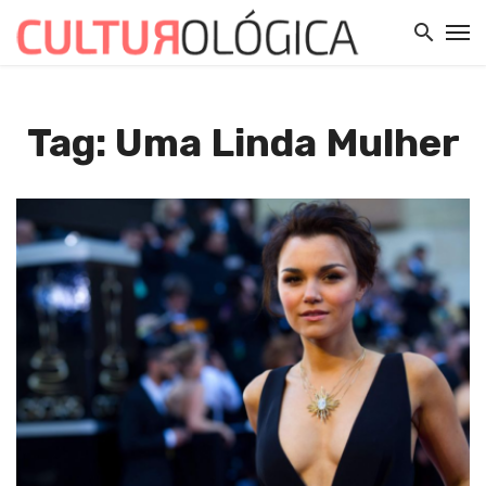
Tag: Uma Linda Mulher