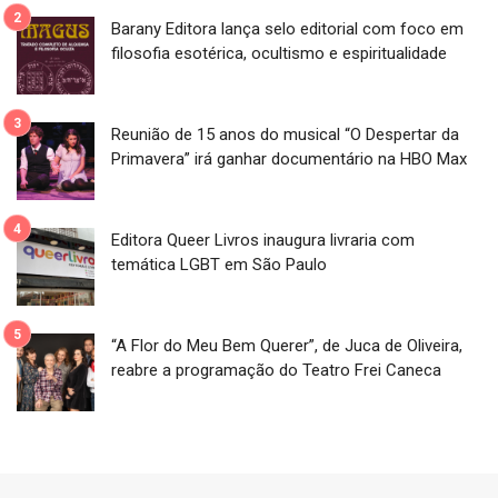
Barany Editora lança selo editorial com foco em
filosofia esotérica, ocultismo e espiritualidade
Reunião de 15 anos do musical “O Despertar da
Primavera” irá ganhar documentário na HBO Max
Editora Queer Livros inaugura livraria com
temática LGBT em São Paulo
“A Flor do Meu Bem Querer”, de Juca de Oliveira,
reabre a programação do Teatro Frei Caneca