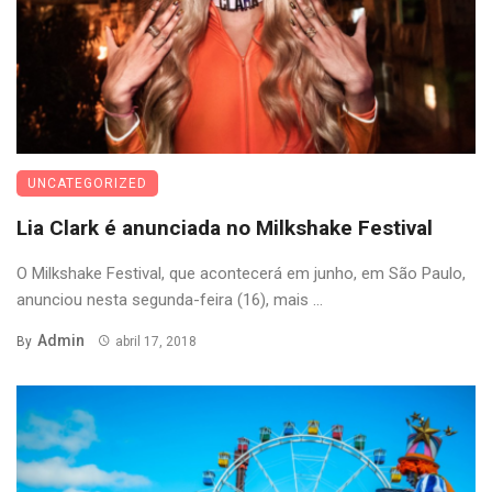
UNCATEGORIZED
Lia Clark é anunciada no Milkshake Festival
O Milkshake Festival, que acontecerá em junho, em São Paulo,
anunciou nesta segunda-feira (16), mais ...
Admin
By
abril 17, 2018