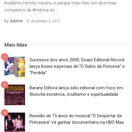
Reaberto há três meses, o parque Hopi Hari, um dos mais
completos da América do ...
Admin
By
dezembro 2, 2017
Mais lidas
Sucessos dos anos 2000, Grupo Editorial Record
lança boxes especiais de “O Diário da Princesa” e
“Perdida”
Barany Editora lança selo editorial com foco em
filosofia esotérica, ocultismo e espiritualidade
Reunião de 15 anos do musical “O Despertar da
Primavera” irá ganhar documentário na HBO Max