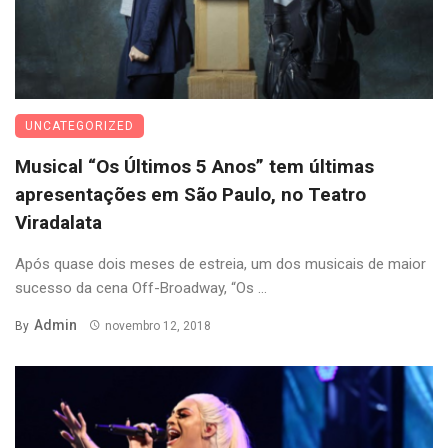
UNCATEGORIZED
Musical “Os Últimos 5 Anos” tem últimas
apresentações em São Paulo, no Teatro
Viradalata
Após quase dois meses de estreia, um dos musicais de maior
sucesso da cena Off-Broadway, “Os ...
Admin
By
novembro 12, 2018