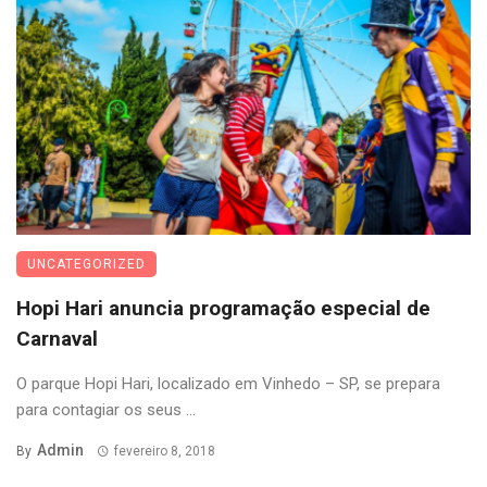
UNCATEGORIZED
Hopi Hari anuncia programação especial de
Carnaval
O parque Hopi Hari, localizado em Vinhedo – SP, se prepara
para contagiar os seus ...
Admin
By
fevereiro 8, 2018