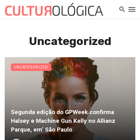
Uncategorized
UNCATEGORIZED
Segunda edição do GPWeek confirma
Halsey e Machine Gun Kelly no Allianz
Parque, em’ São Paulo