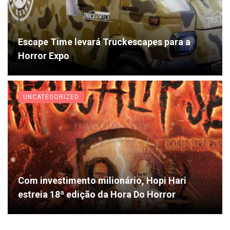
Escape Time levará Truckescapes para a
Horror Expo
UNCATEGORIZED
Com investimento milionário, Hopi Hari
estreia 18ª edição da Hora Do Horror