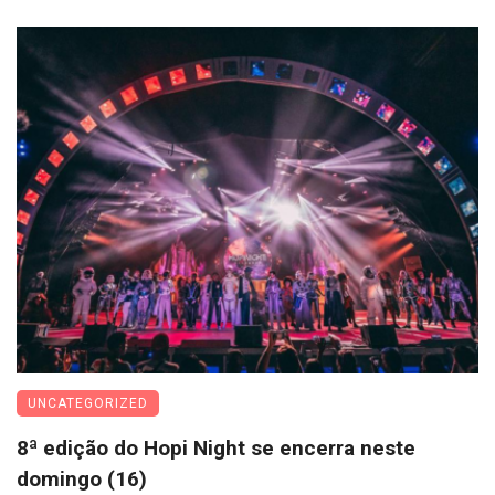
UNCATEGORIZED
8ª edição do Hopi Night se encerra neste
domingo (16)