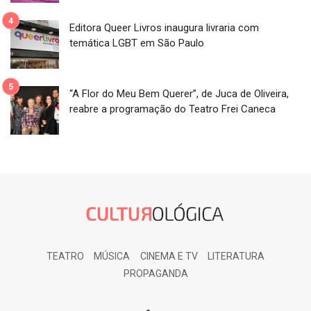
Editora Queer Livros inaugura livraria com
temática LGBT em São Paulo
“A Flor do Meu Bem Querer”, de Juca de Oliveira,
reabre a programação do Teatro Frei Caneca
TEATRO
MÚSICA
CINEMA E TV
LITERATURA
PROPAGANDA