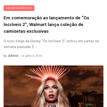
UNCATEGORIZED
Em comemoração ao lançamento de “Os
Incríveis 2”, Walmart lança coleção de
camisetas exclusivas
O novo longa da Disney, “Os Incríveis 2”, entrou em cartaz na
semana passada. E ...
Admin
By
julho 4, 2018