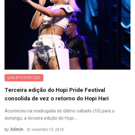
UNCATEGORIZED
Terceira edição do Hopi Pride Festival
consolida de vez o retorno do Hopi Hari
Aconteceu na madrugada do último sábado (10) para o
domingo, a terceira edição do Hopi ...
Admin
By
novembro 12, 2018