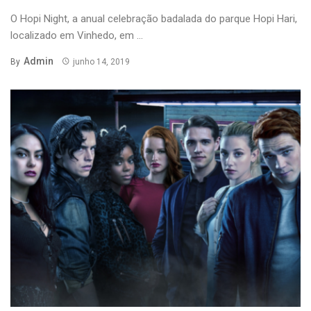
O Hopi Night, a anual celebração badalada do parque Hopi Hari,
localizado em Vinhedo, em ...
Admin
By
junho 14, 2019