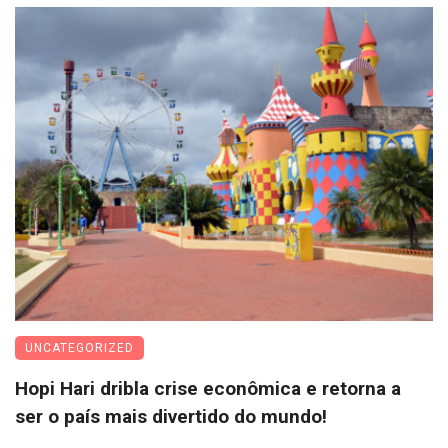
UNCATEGORIZED
Hopi Hari dribla crise econômica e retorna a
ser o país mais divertido do mundo!