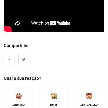
Compartilhe
Qual a sua reação?
ANIMADO
FELIZ
APAIXONADO