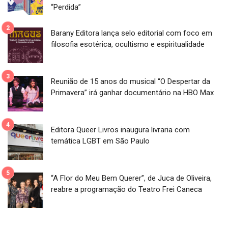
“Perdida”
Barany Editora lança selo editorial com foco em
filosofia esotérica, ocultismo e espiritualidade
Reunião de 15 anos do musical “O Despertar da
Primavera” irá ganhar documentário na HBO Max
Editora Queer Livros inaugura livraria com
temática LGBT em São Paulo
“A Flor do Meu Bem Querer”, de Juca de Oliveira,
reabre a programação do Teatro Frei Caneca