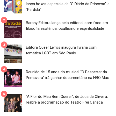
lança boxes especiais de “O Diário da Princesa” e
“Perdida”
Barany Editora lança selo editorial com foco em
filosofia esotérica, ocultismo e espiritualidade
Editora Queer Livros inaugura livraria com
temática LGBT em São Paulo
Reunião de 15 anos do musical “O Despertar da
Primavera” irá ganhar documentário na HBO Max
“A Flor do Meu Bem Querer”, de Juca de Oliveira,
reabre a programação do Teatro Frei Caneca