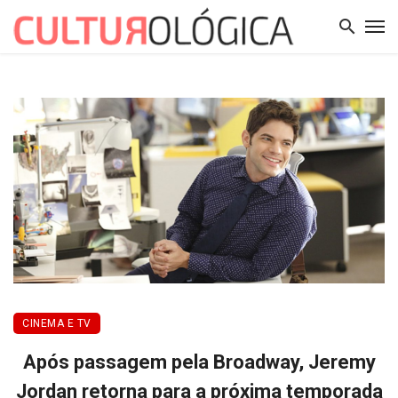
CINEMA E TV
Após passagem pela Broadway, Jeremy
Jordan retorna para a próxima temporada