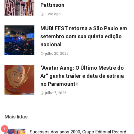
Pattinson
1 dia ago
MUBI FEST retorna a São Paulo em
setembro com sua quinta edição
nacional
julho 20, 2026
“Avatar Aang: O Último Mestre do
Ar” ganha trailer e data de estreia
no Paramount+
julho 7, 2026
Mais lidas
Sucessos dos anos 2000, Grupo Editorial Record