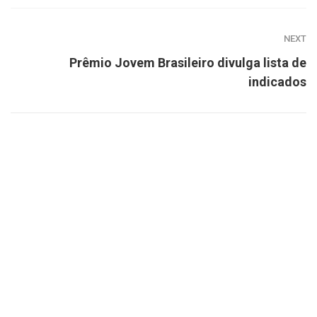
NEXT
Prêmio Jovem Brasileiro divulga lista de
indicados