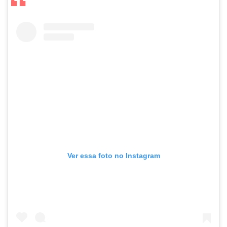
Ver essa foto no Instagram