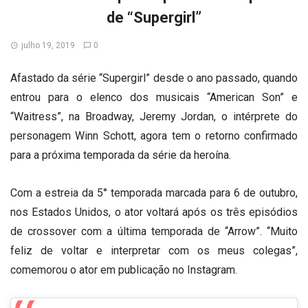
de “Supergirl”
julho 19, 2019
0
Afastado da série “Supergirl” desde o ano passado, quando
entrou para o elenco dos musicais “American Son” e
“Waitress”, na Broadway, Jeremy Jordan, o intérprete do
personagem Winn Schott, agora tem o retorno confirmado
para a próxima temporada da série da heroína.
Com a estreia da 5° temporada marcada para 6 de outubro,
nos Estados Unidos, o ator voltará após os três episódios
de crossover com a última temporada de “Arrow”. “Muito
feliz de voltar e interpretar com os meus colegas”,
comemorou o ator em publicação no Instagram.