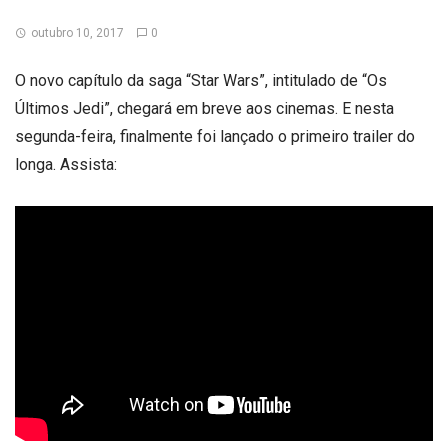
outubro 10, 2017
0
O novo capítulo da saga “Star Wars”, intitulado de “Os
Últimos Jedi”, chegará em breve aos cinemas. E nesta
segunda-feira, finalmente foi lançado o primeiro trailer do
longa. Assista: