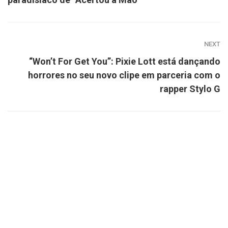
NEXT
“Won’t For Get You”: Pixie Lott está dançando
horrores no seu novo clipe em parceria com o
rapper Stylo G