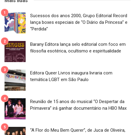
Mais lidas
Sucessos dos anos 2000, Grupo Editorial Record
lança boxes especiais de “O Diário da Princesa” e
“Perdida”
Barany Editora lança selo editorial com foco em
filosofia esotérica, ocultismo e espiritualidade
Editora Queer Livros inaugura livraria com
temática LGBT em São Paulo
Reunião de 15 anos do musical “O Despertar da
Primavera” irá ganhar documentário na HBO Max
“A Flor do Meu Bem Querer”, de Juca de Oliveira,