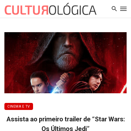
CINEMA E TV
Assista ao primeiro trailer de “Star Wars:
Os Últimos Jedi”