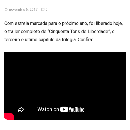
novembro 6, 2017
0
Com estreia marcada para o próximo ano, foi liberado hoje,
o trailer completo de “Cinquenta Tons de Liberdade”, o
terceiro e último capítulo da trilogia. Confira: