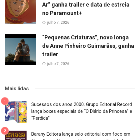
Ar” ganha trailer e data de estreia
no Paramount+
julho 7, 2026
“Pequenas Criaturas”, novo longa
de Anne Pinheiro Guimarães, ganha
trailer
julho 7, 2026
Mais lidas
Sucessos dos anos 2000, Grupo Editorial Record
lança boxes especiais de “O Diário da Princesa” e
“Perdida”
Barany Editora lança selo editorial com foco em