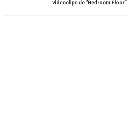
videoclipe de “Bedroom Floor”