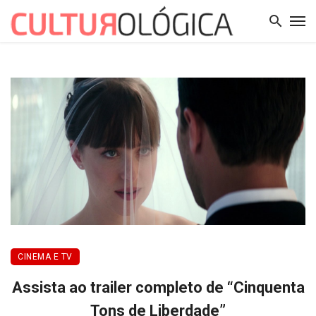
CINEMA E TV
Assista ao trailer completo de “Cinquenta
Tons de Liberdade”