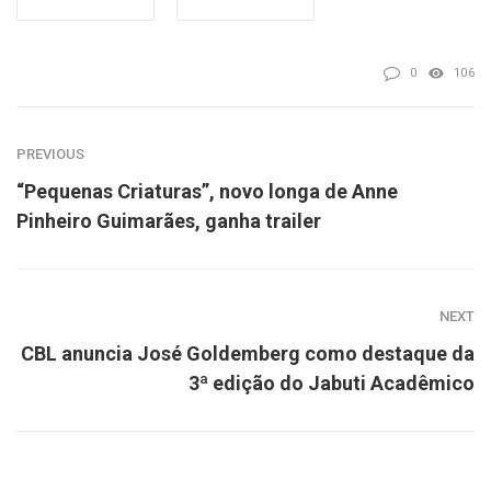
0
106
PREVIOUS
“Pequenas Criaturas”, novo longa de Anne
Pinheiro Guimarães, ganha trailer
NEXT
CBL anuncia José Goldemberg como destaque da
3ª edição do Jabuti Acadêmico