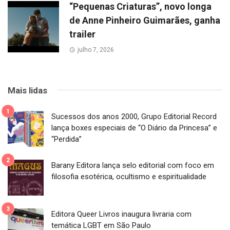
“Pequenas Criaturas”, novo longa
de Anne Pinheiro Guimarães, ganha
trailer
julho 7, 2026
Mais lidas
Sucessos dos anos 2000, Grupo Editorial Record
lança boxes especiais de “O Diário da Princesa” e
“Perdida”
Barany Editora lança selo editorial com foco em
filosofia esotérica, ocultismo e espiritualidade
Editora Queer Livros inaugura livraria com
temática LGBT em São Paulo