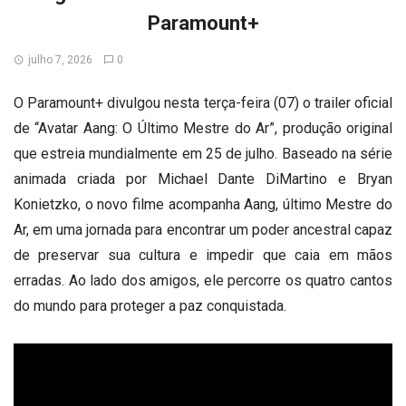
Paramount+
julho 7, 2026
0
O Paramount+ divulgou nesta terça-feira (07) o trailer oficial
de “Avatar Aang: O Último Mestre do Ar”, produção original
que estreia mundialmente em 25 de julho. Baseado na série
animada criada por Michael Dante DiMartino e Bryan
Konietzko, o novo filme acompanha Aang, último Mestre do
Ar, em uma jornada para encontrar um poder ancestral capaz
de preservar sua cultura e impedir que caia em mãos
erradas. Ao lado dos amigos, ele percorre os quatro cantos
do mundo para proteger a paz conquistada.