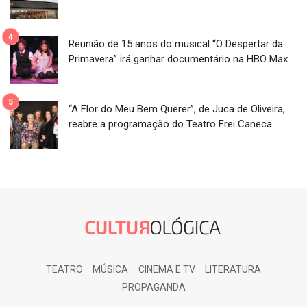
Reunião de 15 anos do musical “O Despertar da
Primavera” irá ganhar documentário na HBO Max
“A Flor do Meu Bem Querer”, de Juca de Oliveira,
reabre a programação do Teatro Frei Caneca
TEATRO
MÚSICA
CINEMA E TV
LITERATURA
PROPAGANDA