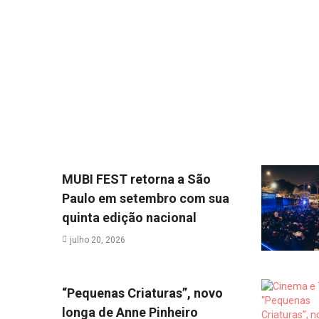
MUBI FEST retorna a São
Paulo em setembro com sua
quinta edição nacional
julho 20, 2026
“Pequenas Criaturas”, novo
longa de Anne Pinheiro