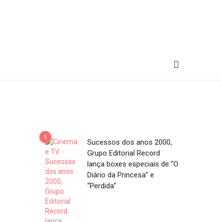
Sucessos dos anos 2000,
Grupo Editorial Record
lança boxes especiais de “O
Diário da Princesa” e
“Perdida”