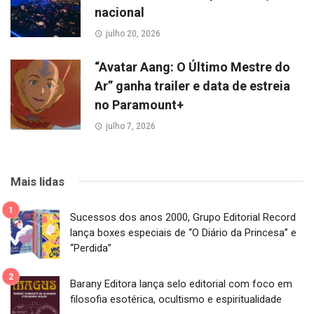
nacional
julho 20, 2026
“Avatar Aang: O Último Mestre do
Ar” ganha trailer e data de estreia
no Paramount+
julho 7, 2026
Mais lidas
Sucessos dos anos 2000, Grupo Editorial Record
lança boxes especiais de “O Diário da Princesa” e
“Perdida”
Barany Editora lança selo editorial com foco em
filosofia esotérica, ocultismo e espiritualidade