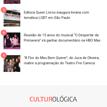
Editora Queer Livros inaugura livraria com
temática LGBT em São Paulo
Reunião de 15 anos do musical “O Despertar da
Primavera” irá ganhar documentário na HBO Max
“A Flor do Meu Bem Querer”, de Juca de Oliveira,
reabre a programação do Teatro Frei Caneca