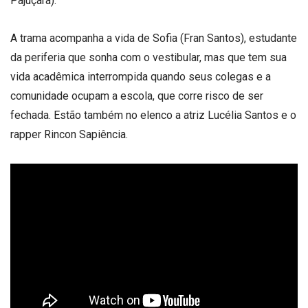
Pajuçara).
A trama acompanha a vida de Sofia (Fran Santos), estudante
da periferia que sonha com o vestibular, mas que tem sua
vida acadêmica interrompida quando seus colegas e a
comunidade ocupam a escola, que corre risco de ser
fechada. Estão também no elenco a atriz Lucélia Santos e o
rapper Rincon Sapiência.