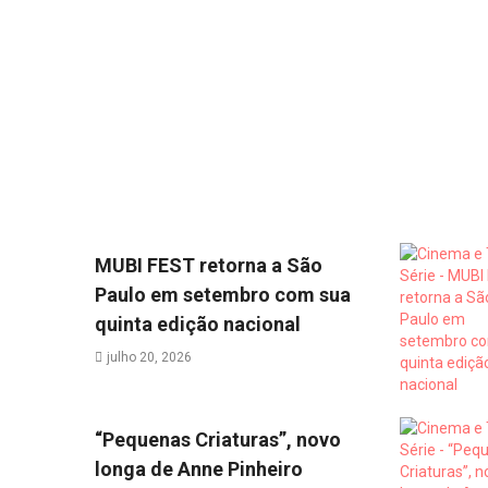
MUBI FEST retorna a São
Paulo em setembro com sua
quinta edição nacional
julho 20, 2026
“Pequenas Criaturas”, novo
longa de Anne Pinheiro