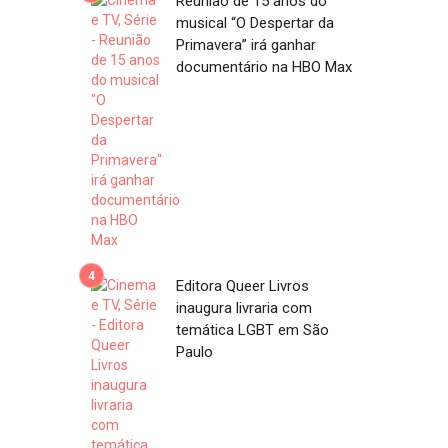
Reunião de 15 anos do
musical “O Despertar da
Primavera” irá ganhar
documentário na HBO Max
Editora Queer Livros
inaugura livraria com
temática LGBT em São
Paulo