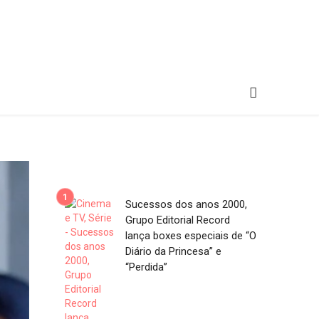
Sucessos dos anos 2000,
Grupo Editorial Record
lança boxes especiais de “O
Diário da Princesa” e
“Perdida”