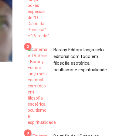
Barany Editora lança selo
editorial com foco em
filosofia esotérica,
ocultismo e espiritualidade