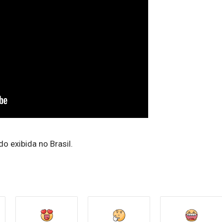
o exibida no Brasil.