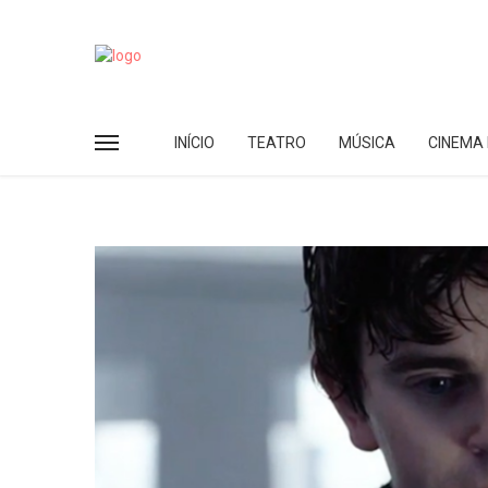
INÍCIO
TEATRO
MÚSICA
CINEMA 