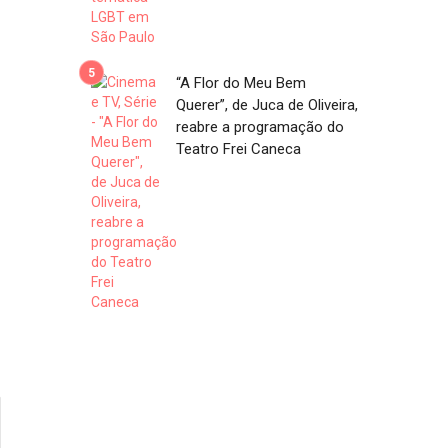
“A Flor do Meu Bem
Querer”, de Juca de Oliveira,
reabre a programação do
Teatro Frei Caneca