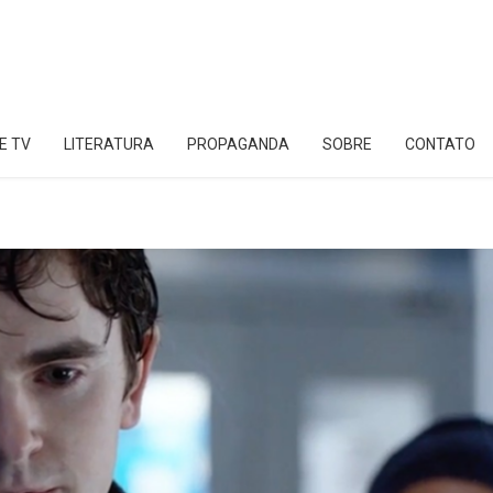
E TV
LITERATURA
PROPAGANDA
SOBRE
CONTATO