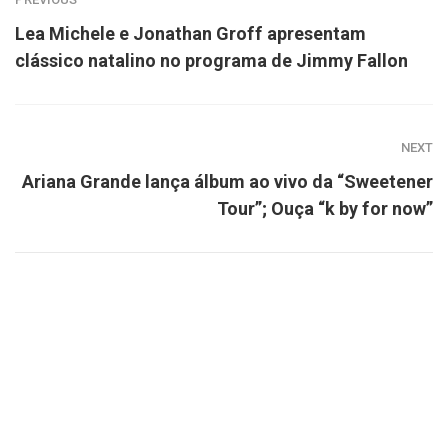
Lea Michele e Jonathan Groff apresentam
clássico natalino no programa de Jimmy Fallon
NEXT
Ariana Grande lança álbum ao vivo da “Sweetener
Tour”; Ouça “k by for now”