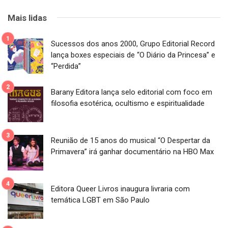
Mais lidas
Sucessos dos anos 2000, Grupo Editorial Record
lança boxes especiais de “O Diário da Princesa” e
“Perdida”
Barany Editora lança selo editorial com foco em
filosofia esotérica, ocultismo e espiritualidade
Reunião de 15 anos do musical “O Despertar da
Primavera” irá ganhar documentário na HBO Max
Editora Queer Livros inaugura livraria com
temática LGBT em São Paulo