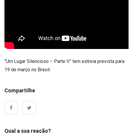
“Um Lugar Silencioso – Parte II” tem estreia prevista para
19 de março no Brasil.
Compartilhe
Qual a sua reação?