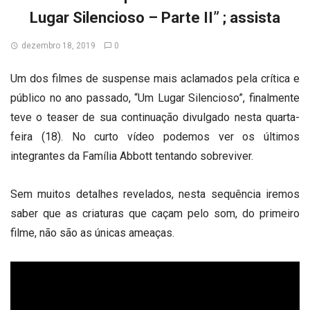
Lugar Silencioso – Parte II” ; assista
dezembro 18, 2019
0
Um dos filmes de suspense mais aclamados pela crítica e
público no ano passado, “Um Lugar Silencioso”, finalmente
teve o teaser de sua continuação divulgado nesta quarta-
feira (18). No curto vídeo podemos ver os últimos
integrantes da Família Abbott tentando sobreviver.
Sem muitos detalhes revelados, nesta sequência iremos
saber que as criaturas que caçam pelo som, do primeiro
filme, não são as únicas ameaças.