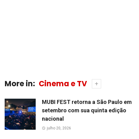
More in:
Cinema e TV
MUBI FEST retorna a São Paulo em
setembro com sua quinta edição
nacional
julho 20, 2026