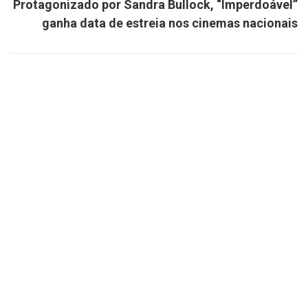
Protagonizado por Sandra Bullock, “Imperdoável”
ganha data de estreia nos cinemas nacionais