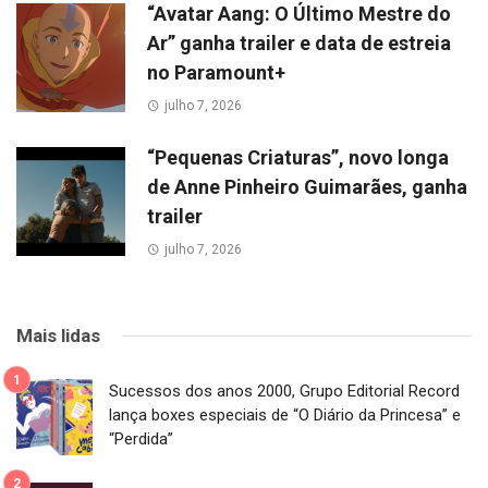
“Avatar Aang: O Último Mestre do
Ar” ganha trailer e data de estreia
no Paramount+
julho 7, 2026
“Pequenas Criaturas”, novo longa
de Anne Pinheiro Guimarães, ganha
trailer
julho 7, 2026
Mais lidas
Sucessos dos anos 2000, Grupo Editorial Record
lança boxes especiais de “O Diário da Princesa” e
“Perdida”