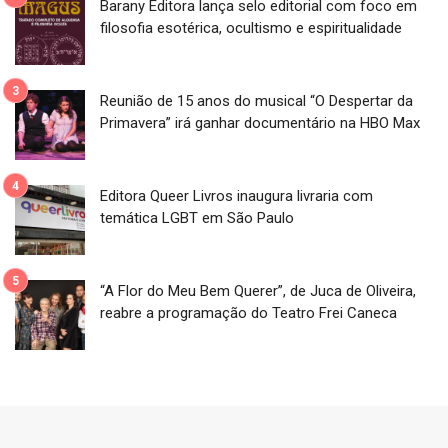
Barany Editora lança selo editorial com foco em
filosofia esotérica, ocultismo e espiritualidade
Reunião de 15 anos do musical “O Despertar da
Primavera” irá ganhar documentário na HBO Max
Editora Queer Livros inaugura livraria com
temática LGBT em São Paulo
“A Flor do Meu Bem Querer”, de Juca de Oliveira,
reabre a programação do Teatro Frei Caneca