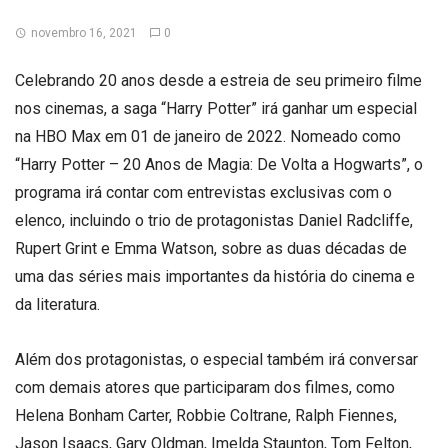
novembro 16, 2021
0
Celebrando 20 anos desde a estreia de seu primeiro filme
nos cinemas, a saga “Harry Potter” irá ganhar um especial
na HBO Max em 01 de janeiro de 2022. Nomeado como
“Harry Potter – 20 Anos de Magia: De Volta a Hogwarts”, o
programa irá contar com entrevistas exclusivas com o
elenco, incluindo o trio de protagonistas Daniel Radcliffe,
Rupert Grint e Emma Watson, sobre as duas décadas de
uma das séries mais importantes da história do cinema e
da literatura.
Além dos protagonistas, o especial também irá conversar
com demais atores que participaram dos filmes, como
Helena Bonham Carter, Robbie Coltrane, Ralph Fiennes,
Jason Isaacs, Gary Oldman, Imelda Staunton, Tom Felton,