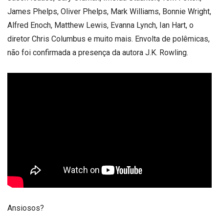
James Phelps, Oliver Phelps, Mark Williams, Bonnie Wright,
Alfred Enoch, Matthew Lewis, Evanna Lynch, Ian Hart, o
diretor Chris Columbus e muito mais. Envolta de polêmicas,
não foi confirmada a presença da autora J.K. Rowling.
Ansiosos?