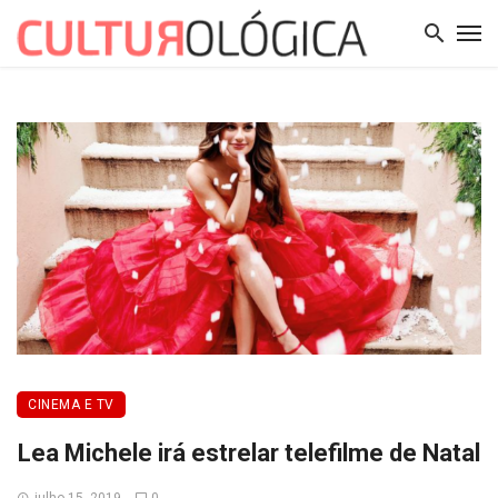
CINEMA E TV
Lea Michele irá estrelar telefilme de Natal