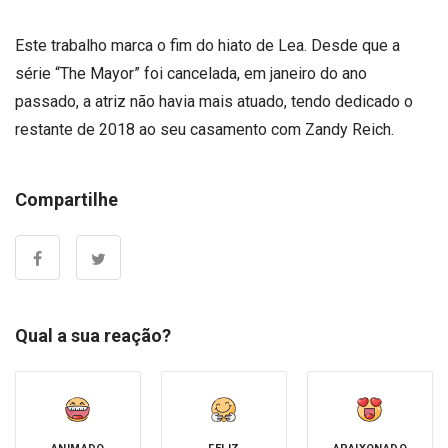
Este trabalho marca o fim do hiato de Lea. Desde que a
série “The Mayor” foi cancelada, em janeiro do ano
passado, a atriz não havia mais atuado, tendo dedicado o
restante de 2018 ao seu casamento com Zandy Reich.
Compartilhe
Qual a sua reação?