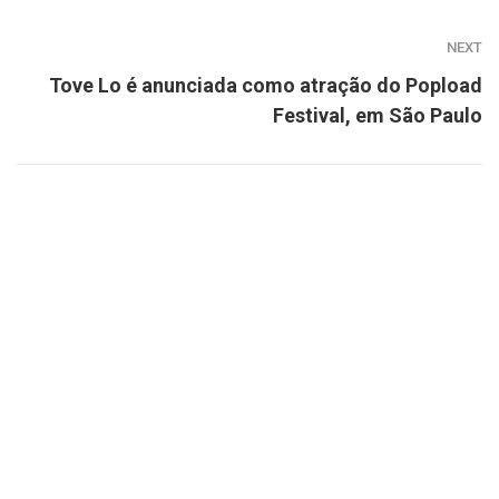
NEXT
Tove Lo é anunciada como atração do Popload
Festival, em São Paulo