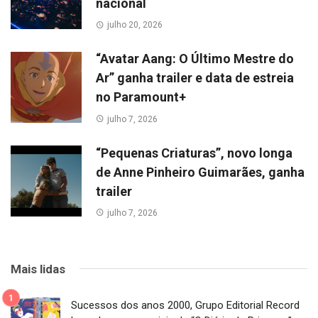
nacional
julho 20, 2026
“Avatar Aang: O Último Mestre do
Ar” ganha trailer e data de estreia
no Paramount+
julho 7, 2026
“Pequenas Criaturas”, novo longa
de Anne Pinheiro Guimarães, ganha
trailer
julho 7, 2026
Mais lidas
Sucessos dos anos 2000, Grupo Editorial Record