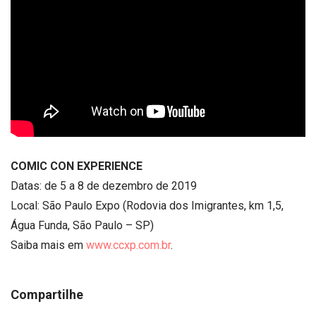
COMIC CON EXPERIENCE
Datas: de 5 a 8 de dezembro de 2019
Local: São Paulo Expo (Rodovia dos Imigrantes, km 1,5,
Água Funda, São Paulo – SP)
Saiba mais em
www.ccxp.com.br
.
Compartilhe