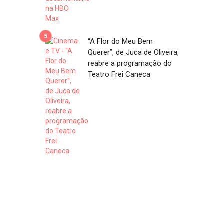
“A Flor do Meu Bem
Querer”, de Juca de Oliveira,
reabre a programação do
Teatro Frei Caneca