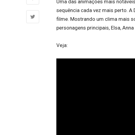
Uma das animações mais notáveis 
sequência cada vez mais perto. A D
filme. Mostrando um clima mais som
personagens principais, Elsa, Anna
Veja: