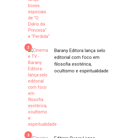
Barany Editora lança selo
editorial com foco em
filosofia esotérica,
ocultismo e espiritualidade