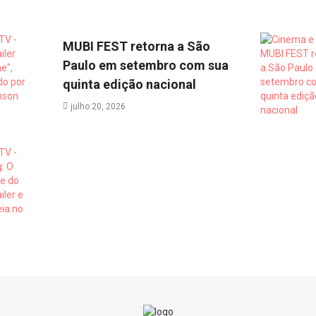
MUBI FEST retorna a São
Paulo em setembro com sua
quinta edição nacional
julho 20, 2026