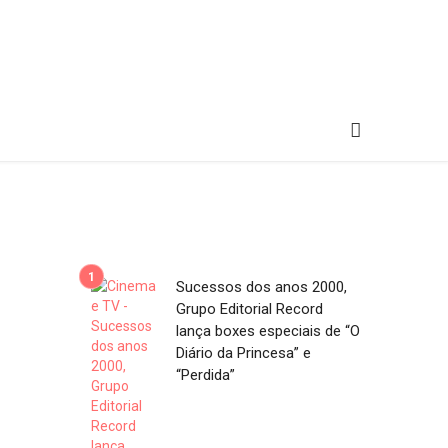
Sucessos dos anos 2000,
Grupo Editorial Record
lança boxes especiais de “O
Diário da Princesa” e
“Perdida”