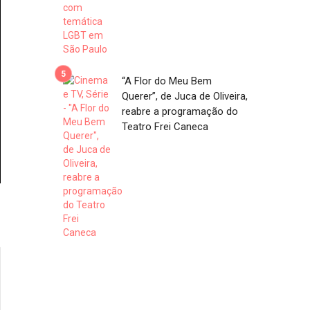
“A Flor do Meu Bem
Querer”, de Juca de Oliveira,
reabre a programação do
Teatro Frei Caneca