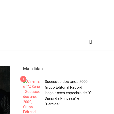
Mais lidas
Sucessos dos anos 2000,
Grupo Editorial Record
lança boxes especiais de “O
Diário da Princesa” e
“Perdida”