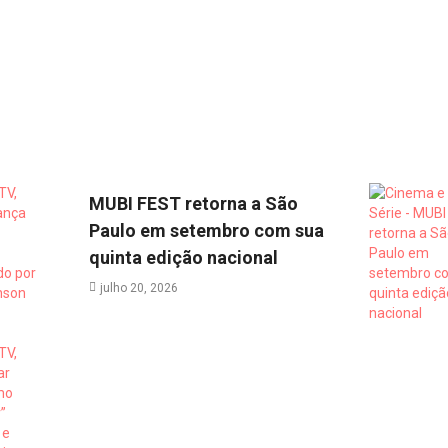
MUBI FEST retorna a São
Paulo em setembro com sua
quinta edição nacional
julho 20, 2026