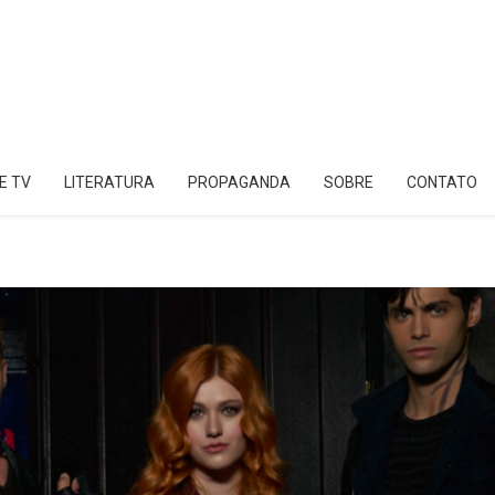
E TV
LITERATURA
PROPAGANDA
SOBRE
CONTATO