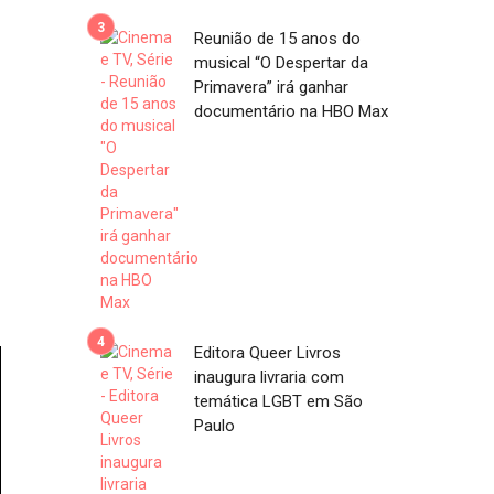
Reunião de 15 anos do
musical “O Despertar da
Primavera” irá ganhar
documentário na HBO Max
Editora Queer Livros
inaugura livraria com
temática LGBT em São
Paulo