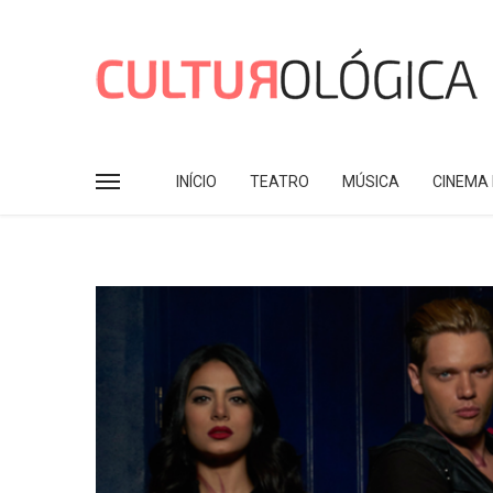
INÍCIO
TEATRO
MÚSICA
CINEMA 