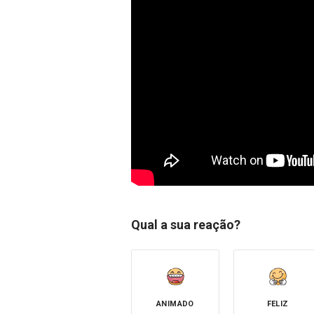
Qual a sua reação?
ANIMADO
FELIZ