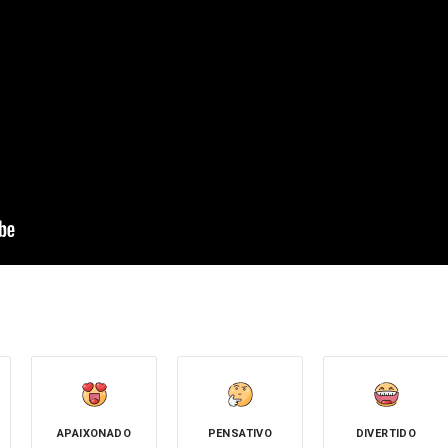
APAIXONADO
PENSATIVO
DIVERTIDO