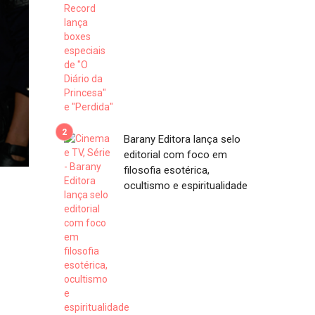
Barany Editora lança selo
editorial com foco em
filosofia esotérica,
ocultismo e espiritualidade