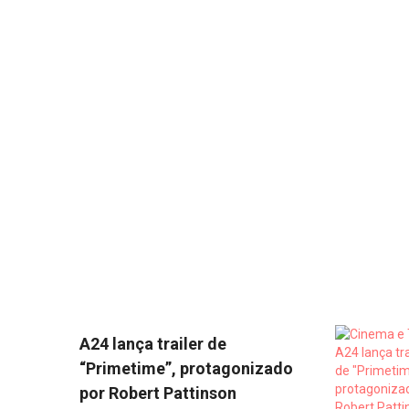
A24 lança trailer de
“Primetime”, protagonizado
por Robert Pattinson