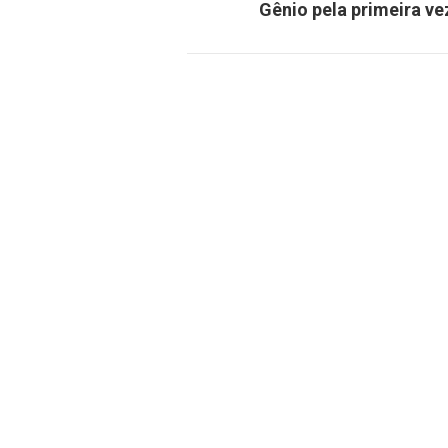
Gênio pela primeira vez