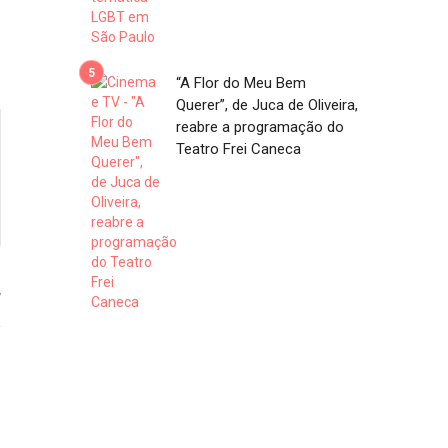
“A Flor do Meu Bem
Querer”, de Juca de Oliveira,
reabre a programação do
Teatro Frei Caneca
7