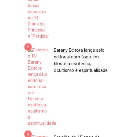
Barany Editora lança selo
editorial com foco em
filosofia esotérica,
ocultismo e espiritualidade