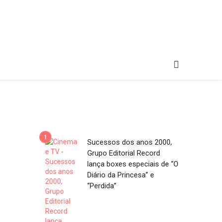
Sucessos dos anos 2000,
Grupo Editorial Record
lança boxes especiais de “O
Diário da Princesa” e
“Perdida”