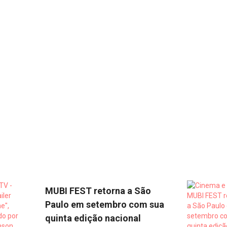
MUBI FEST retorna a São
Paulo em setembro com sua
quinta edição nacional