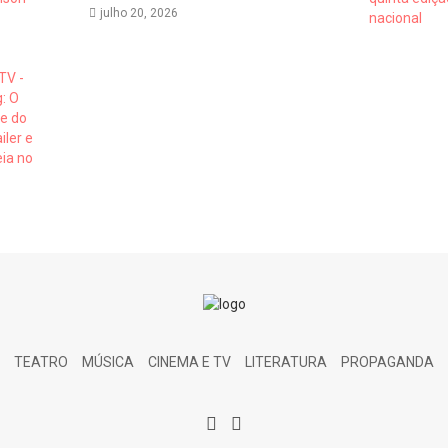
julho 20, 2026
TEATRO
MÚSICA
CINEMA E TV
LITERATURA
PROPAGANDA