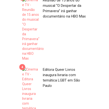
Reunião de 15 anos do
musical “O Despertar da
Primavera” irá ganhar
documentário na HBO Max
Editora Queer Livros
inaugura livraria com
temática LGBT em São
Paulo