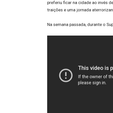
preferiu ficar na cidade ao invés 
traições e uma jornada aterrorizan
Na semana passada, durante o Supe