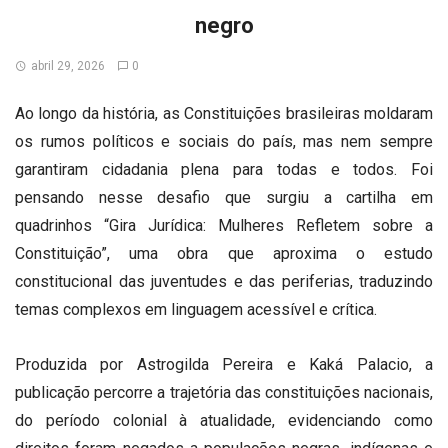
negro
abril 29, 2026
0
Ao longo da história, as Constituições brasileiras moldaram
os rumos políticos e sociais do país, mas nem sempre
garantiram cidadania plena para todas e todos. Foi
pensando nesse desafio que surgiu a cartilha em
quadrinhos “Gira Jurídica: Mulheres Refletem sobre a
Constituição”, uma obra que aproxima o estudo
constitucional das juventudes e das periferias, traduzindo
temas complexos em linguagem acessível e crítica.
Produzida por Astrogilda Pereira e Kaká Palacio, a
publicação percorre a trajetória das constituições nacionais,
do período colonial à atualidade, evidenciando como