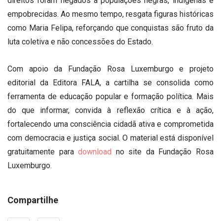
direitos foram negados a populações negras, indígenas e
empobrecidas. Ao mesmo tempo, resgata figuras históricas
como Maria Felipa, reforçando que conquistas são fruto da
luta coletiva e não concessões do Estado.
Com apoio da Fundação Rosa Luxemburgo e projeto
editorial da Editora FALA, a cartilha se consolida como
ferramenta de educação popular e formação política. Mais
do que informar, convida à reflexão crítica e à ação,
fortalecendo uma consciência cidadã ativa e comprometida
com democracia e justiça social. O material está disponível
gratuitamente para
download
no site da Fundação Rosa
Luxemburgo.
Compartilhe