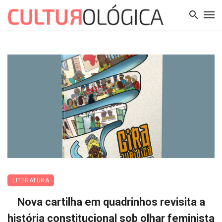
LITERATURA
Nova cartilha em quadrinhos revisita a
história constitucional sob olhar feminista