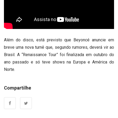
Além do disco, está previsto que Beyoncé anuncie em
breve uma nova turnê que, segundo rumores, deverá vir ao
Brasil. A “Renaissance Tour” foi finalizada em outubro do
ano passado e só teve shows na Europa e América do
Norte.
Compartilhe