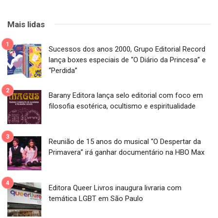
Mais lidas
Sucessos dos anos 2000, Grupo Editorial Record
lança boxes especiais de “O Diário da Princesa” e
“Perdida”
Barany Editora lança selo editorial com foco em
filosofia esotérica, ocultismo e espiritualidade
Reunião de 15 anos do musical “O Despertar da
Primavera” irá ganhar documentário na HBO Max
Editora Queer Livros inaugura livraria com
temática LGBT em São Paulo