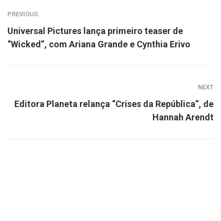
PREVIOUS
Universal Pictures lança primeiro teaser de
“Wicked”, com Ariana Grande e Cynthia Erivo
NEXT
Editora Planeta relança “Crises da República”, de
Hannah Arendt