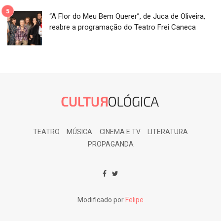
“A Flor do Meu Bem Querer”, de Juca de Oliveira,
reabre a programação do Teatro Frei Caneca
TEATRO
MÚSICA
CINEMA E TV
LITERATURA
PROPAGANDA
Modificado por
Felipe