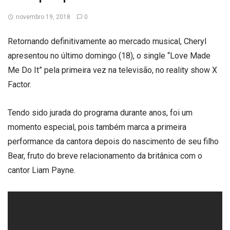
novembro 19, 2018
0
Retornando definitivamente ao mercado musical, Cheryl
apresentou no último domingo (18), o single “Love Made
Me Do It” pela primeira vez na televisão, no reality show X
Factor.
Tendo sido jurada do programa durante anos, foi um
momento especial, pois também marca a primeira
performance da cantora depois do nascimento de seu filho
Bear, fruto do breve relacionamento da britânica com o
cantor Liam Payne.