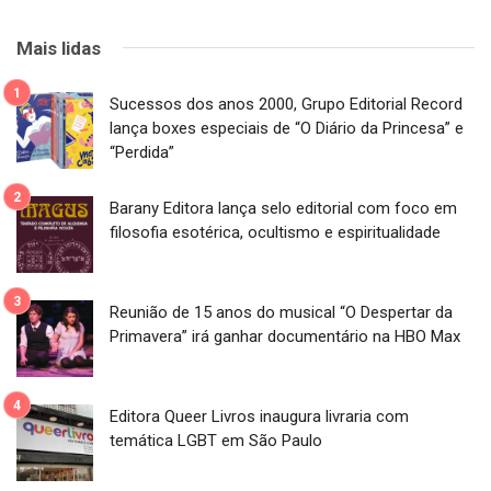
Mais lidas
Sucessos dos anos 2000, Grupo Editorial Record
lança boxes especiais de “O Diário da Princesa” e
“Perdida”
Barany Editora lança selo editorial com foco em
filosofia esotérica, ocultismo e espiritualidade
Reunião de 15 anos do musical “O Despertar da
Primavera” irá ganhar documentário na HBO Max
Editora Queer Livros inaugura livraria com
temática LGBT em São Paulo