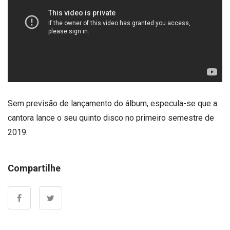
Sem previsão de lançamento do álbum, especula-se que a
cantora lance o seu quinto disco no primeiro semestre de
2019.
Compartilhe