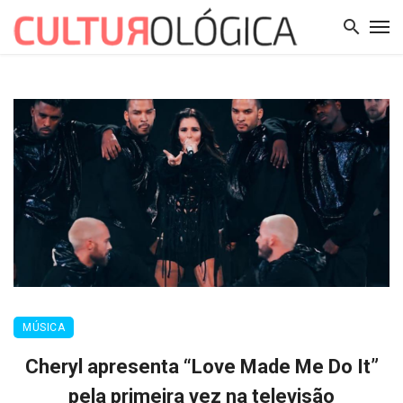
MÚSICA
Cheryl apresenta “Love Made Me Do It”
pela primeira vez na televisão