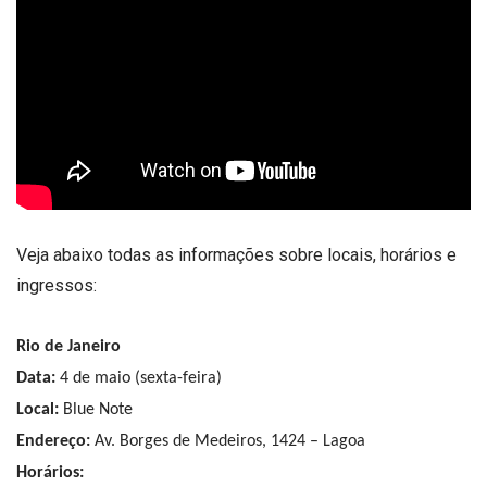
Veja abaixo todas as informações sobre locais, horários e
ingressos:
Rio de Janeiro
Data:
4 de maio (sexta-feira)
Local:
Blue Note
Endereço:
Av. Borges de Medeiros, 1424 – Lagoa
Horários: