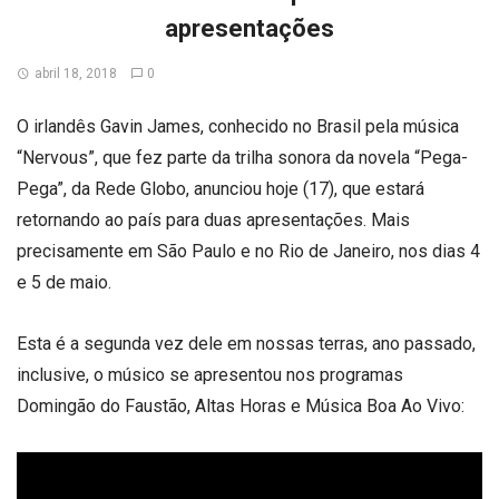
apresentações
abril 18, 2018
0
O irlandês Gavin James, conhecido no Brasil pela música
“Nervous”, que fez parte da trilha sonora da novela “Pega-
Pega”, da Rede Globo, anunciou hoje (17), que estará
retornando ao país para duas apresentações. Mais
precisamente em São Paulo e no Rio de Janeiro, nos dias 4
e 5 de maio.
Esta é a segunda vez dele em nossas terras, ano passado,
inclusive, o músico se apresentou nos programas
Domingão do Faustão, Altas Horas e Música Boa Ao Vivo: