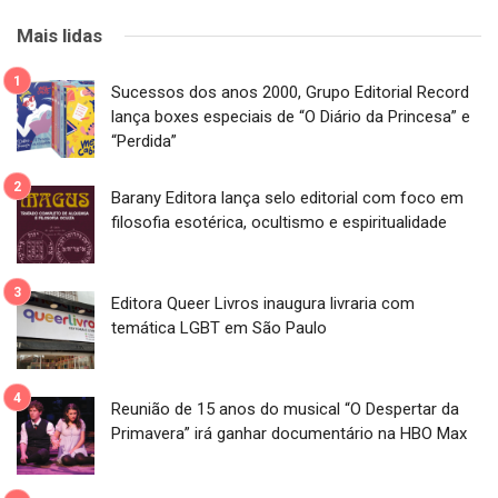
Mais lidas
Sucessos dos anos 2000, Grupo Editorial Record
lança boxes especiais de “O Diário da Princesa” e
“Perdida”
Barany Editora lança selo editorial com foco em
filosofia esotérica, ocultismo e espiritualidade
Editora Queer Livros inaugura livraria com
temática LGBT em São Paulo
Reunião de 15 anos do musical “O Despertar da
Primavera” irá ganhar documentário na HBO Max