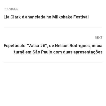
PREVIOUS
Lia Clark é anunciada no Milkshake Festival
NEXT
Espetáculo “Valsa #6”, de Nelson Rodrigues, inicia
turnê em São Paulo com duas apresentações