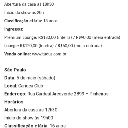
Abertura da casa às 18h30
Início do show às 20h
Classificação etária
: 18 anos
Ingressos:
Premium Lounge: R$180,00 (inteira) / R$90,00 (meia entrada)
Lounge: R$120,00 (inteira) / R$60,00 (meia entrada)
Venda online:
www.tudus.com.br
São Paulo
Data:
5 de maio (sábado)
Local:
Carioca Club
Endereço:
Rua Cardeal Arcoverde 2899 – Pinheiros
Horários:
Abertura da casa às 17h30
Início do show às 19h00
Classificação etária:
16 anos