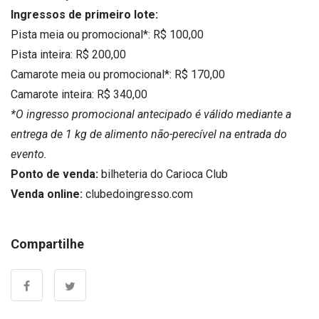
Ingressos de primeiro lote:
Pista meia ou promocional*: R$ 100,00
Pista inteira: R$ 200,00
Camarote meia ou promocional*: R$ 170,00
Camarote inteira: R$ 340,00
*O ingresso promocional antecipado é válido mediante a
entrega de 1 kg de alimento não-perecível na entrada do
evento.
Ponto de venda:
bilheteria do Carioca Club
Venda online:
clubedoingresso.com
Compartilhe