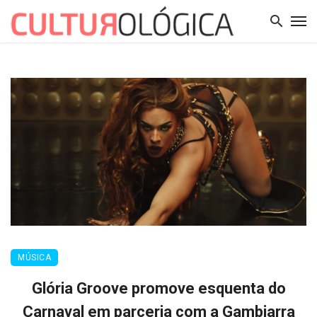
MÚSICA
Glória Groove promove esquenta do
Carnaval em parceria com a Gambiarra