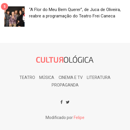
“A Flor do Meu Bem Querer”, de Juca de Oliveira,
reabre a programação do Teatro Frei Caneca
TEATRO
MÚSICA
CINEMA E TV
LITERATURA
PROPAGANDA
Modificado por
Felipe