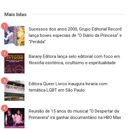
Mais lidas
Sucessos dos anos 2000, Grupo Editorial Record
lança boxes especiais de “O Diário da Princesa” e
“Perdida”
Barany Editora lança selo editorial com foco em
filosofia esotérica, ocultismo e espiritualidade
Editora Queer Livros inaugura livraria com
temática LGBT em São Paulo
Reunião de 15 anos do musical “O Despertar da
Primavera” irá ganhar documentário na HBO Max