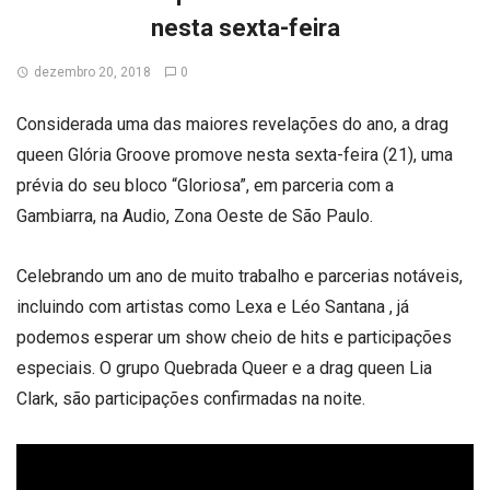
nesta sexta-feira
dezembro 20, 2018
0
Considerada uma das maiores revelações do ano, a drag
queen Glória Groove promove nesta sexta-feira (21), uma
prévia do seu bloco “Gloriosa”, em parceria com a
Gambiarra, na Audio, Zona Oeste de São Paulo.
Celebrando um ano de muito trabalho e parcerias notáveis,
incluindo com artistas como Lexa e Léo Santana , já
podemos esperar um show cheio de hits e participações
especiais. O grupo Quebrada Queer e a drag queen Lia
Clark, são participações confirmadas na noite.