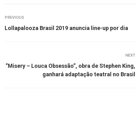
PREVIOUS
Lollapalooza Brasil 2019 anuncia line-up por dia
NEXT
“Misery – Louca Obsessão”, obra de Stephen King,
ganhará adaptação teatral no Brasil