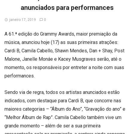
anunciados para performances
janeiro 17, 2019
0
A 61.ª edição do Grammy Awards, maior premiação da
música, anunciou hoje (17) as suas primeiras atrações:
Cardi B, Camila Cabello, Shawn Mendes, Dan + Shay, Post
Malone, Janelle Monáe e Kacey Musgraves serão, até o
momento, os responsáveis por entreter a noite com suas
performances.
Sendo via de regra, todos os artistas anunciados estão
indicados, com destaque para Cardi B, que concorre nas
maiores categorias – “Álbum do Ano”, “Gravação do ano” e
“Melhor Álbum de Rap”. Camila Cabello também vive um
grande momento – além de ser a sua primeira