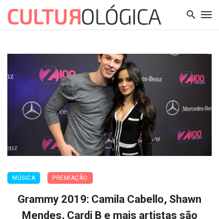
MÚSICA
PREMIAÇÃO
Grammy 2019: Camila Cabello, Shawn
Mendes, Cardi B e mais artistas são