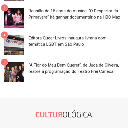
Reunião de 15 anos do musical “O Despertar da
Primavera” irá ganhar documentário na HBO Max
Editora Queer Livros inaugura livraria com
temática LGBT em São Paulo
“A Flor do Meu Bem Querer”, de Juca de Oliveira,
reabre a programação do Teatro Frei Caneca