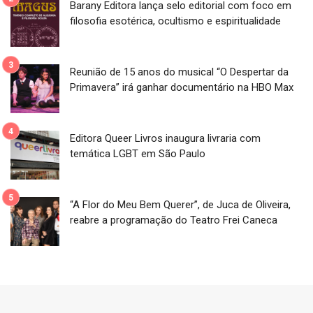
Barany Editora lança selo editorial com foco em
filosofia esotérica, ocultismo e espiritualidade
Reunião de 15 anos do musical “O Despertar da
Primavera” irá ganhar documentário na HBO Max
Editora Queer Livros inaugura livraria com
temática LGBT em São Paulo
“A Flor do Meu Bem Querer”, de Juca de Oliveira,
reabre a programação do Teatro Frei Caneca