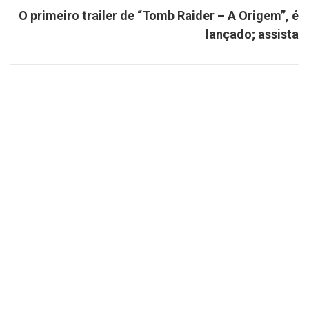
O primeiro trailer de “Tomb Raider – A Origem”, é
lançado; assista