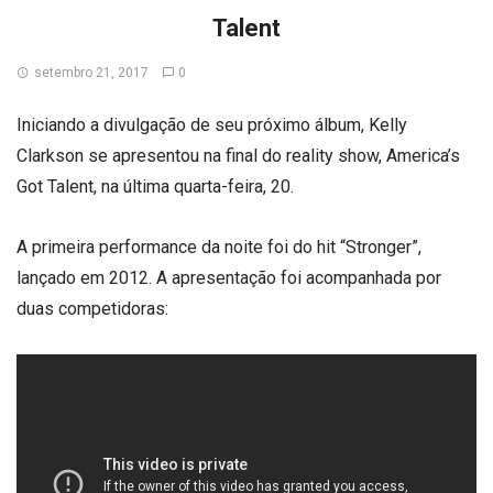
Talent
setembro 21, 2017
0
Iniciando a divulgação de seu próximo álbum, Kelly
Clarkson se apresentou na final do reality show, America’s
Got Talent, na última quarta-feira, 20.
A primeira performance da noite foi do hit “Stronger”,
lançado em 2012. A apresentação foi acompanhada por
duas competidoras: