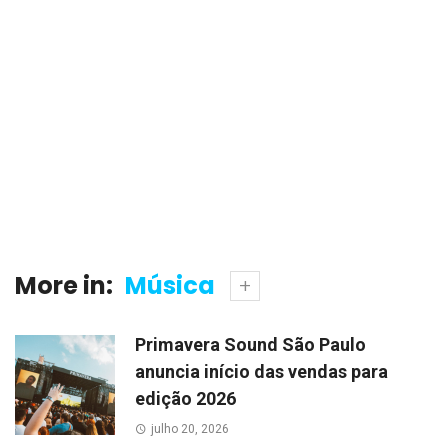
More in:
Música
Primavera Sound São Paulo
anuncia início das vendas para
edição 2026
julho 20, 2026