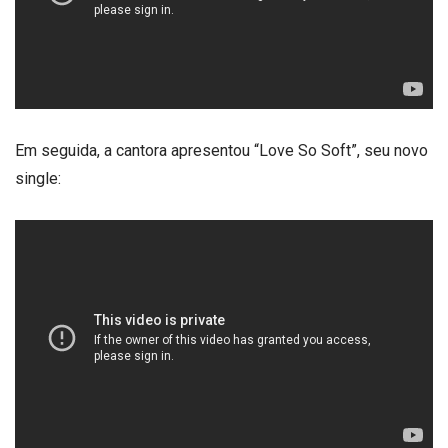
Em seguida, a cantora apresentou “Love So Soft”, seu novo
single: