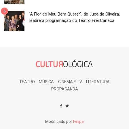
“A Flor do Meu Bem Querer”, de Juca de Oliveira,
reabre a programação do Teatro Frei Caneca
TEATRO
MÚSICA
CINEMA E TV
LITERATURA
PROPAGANDA
Modificado por
Felipe