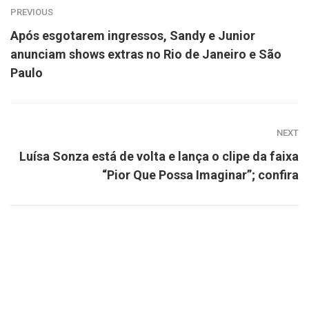
PREVIOUS
Após esgotarem ingressos, Sandy e Junior
anunciam shows extras no Rio de Janeiro e São
Paulo
NEXT
Luísa Sonza está de volta e lança o clipe da faixa
“Pior Que Possa Imaginar”; confira