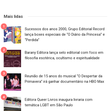
Mais lidas
Sucessos dos anos 2000, Grupo Editorial Record
lança boxes especiais de “O Diário da Princesa” e
“Perdida”
Barany Editora lança selo editorial com foco em
filosofia esotérica, ocultismo e espiritualidade
Reunião de 15 anos do musical “O Despertar da
Primavera” irá ganhar documentário na HBO Max
Editora Queer Livros inaugura livraria com
temática LGBT em São Paulo