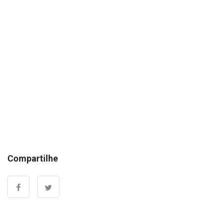
Compartilhe