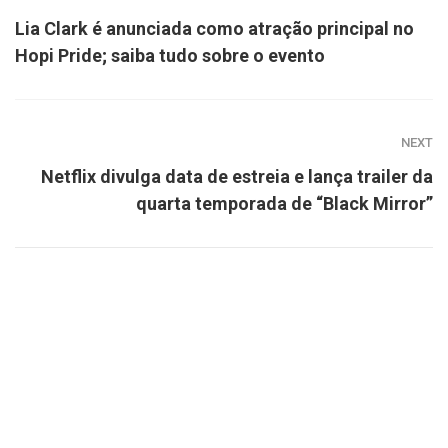
Lia Clark é anunciada como atração principal no
Hopi Pride; saiba tudo sobre o evento
NEXT
Netflix divulga data de estreia e lança trailer da
quarta temporada de “Black Mirror”