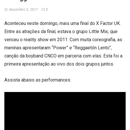
dezembro 3, 2017
0
Aconteceu neste domingo, mais uma final do X Factor UK.
Entre as atrações da final, estava o grupo Little Mix, que
venceu o reality show em 2011. Com muita coreografia, as
meninas apresentaram “Power” e “Reggaetón Lento”,
canção da boyband CNCO em parceria com elas. Esta foi a
primeira apresentação ao vivo dos dois grupos juntos.
Assista abaixo as performances: