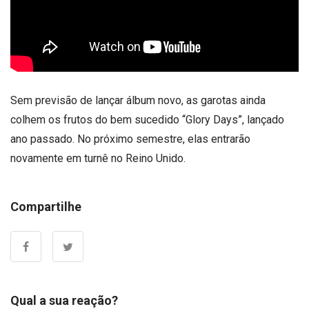
Sem previsão de lançar álbum novo, as garotas ainda
colhem os frutos do bem sucedido “Glory Days”, lançado
ano passado. No próximo semestre, elas entrarão
novamente em turnê no Reino Unido.
Compartilhe
Qual a sua reação?