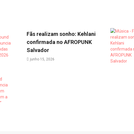
Fãs realizam sonho: Kehlani
confirmada no AFROPUNK
Salvador
junho 15, 2026