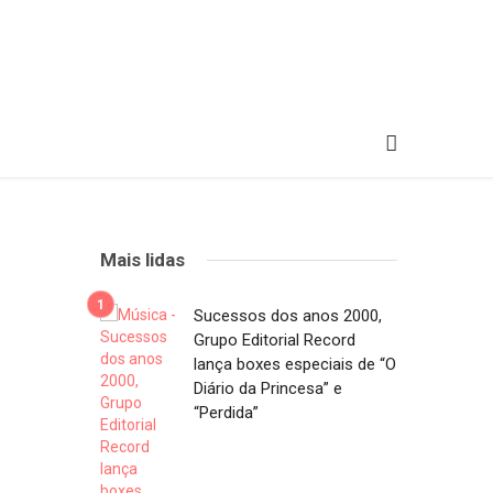
Mais lidas
Sucessos dos anos 2000,
Grupo Editorial Record
lança boxes especiais de “O
Diário da Princesa” e
“Perdida”