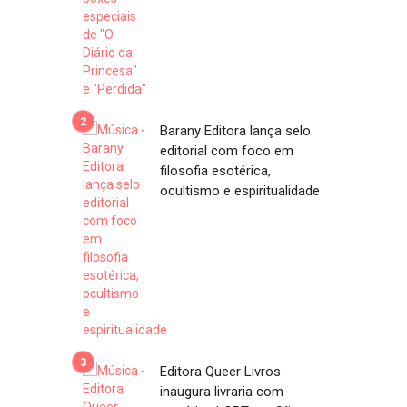
Barany Editora lança selo
editorial com foco em
filosofia esotérica,
ocultismo e espiritualidade
Editora Queer Livros
inaugura livraria com