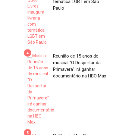
temática LGBT em São
Paulo
Reunião de 15 anos do
musical “O Despertar da
Primavera” irá ganhar
documentário na HBO Max