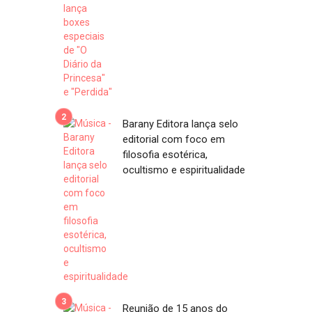
Barany Editora lança selo
editorial com foco em
filosofia esotérica,
ocultismo e espiritualidade
Reunião de 15 anos do