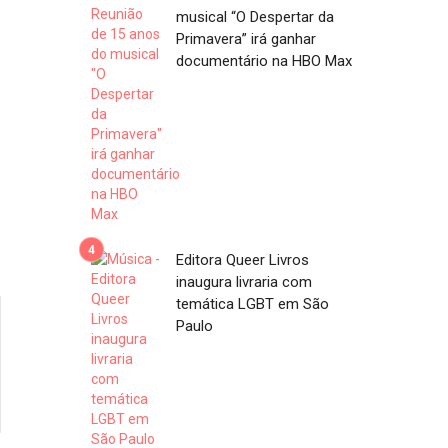
musical “O Despertar da
Primavera” irá ganhar
documentário na HBO Max
Editora Queer Livros
inaugura livraria com
temática LGBT em São
Paulo