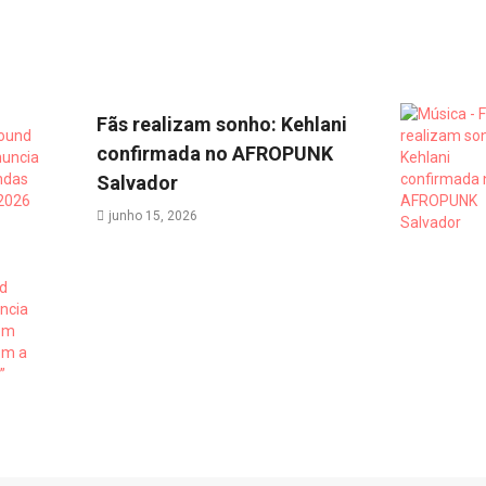
Fãs realizam sonho: Kehlani
confirmada no AFROPUNK
Salvador
junho 15, 2026