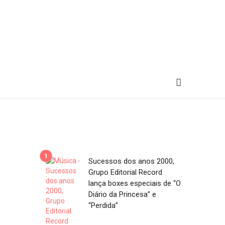
Sucessos dos anos 2000,
Grupo Editorial Record
lança boxes especiais de “O
Diário da Princesa” e
“Perdida”