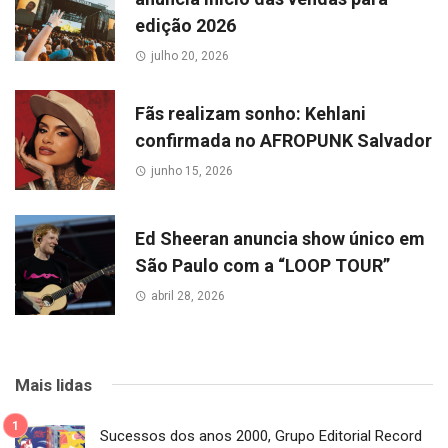
edição 2026
julho 20, 2026
Fãs realizam sonho: Kehlani
confirmada no AFROPUNK Salvador
junho 15, 2026
Ed Sheeran anuncia show único em
São Paulo com a “LOOP TOUR”
abril 28, 2026
Mais lidas
Sucessos dos anos 2000, Grupo Editorial Record