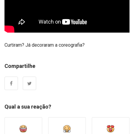
Curtiram? Já decoraram a coreografia?
Compartilhe
Qual a sua reação?