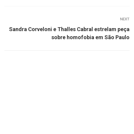
NEXT
Sandra Corveloni e Thalles Cabral estrelam peça
sobre homofobia em São Paulo