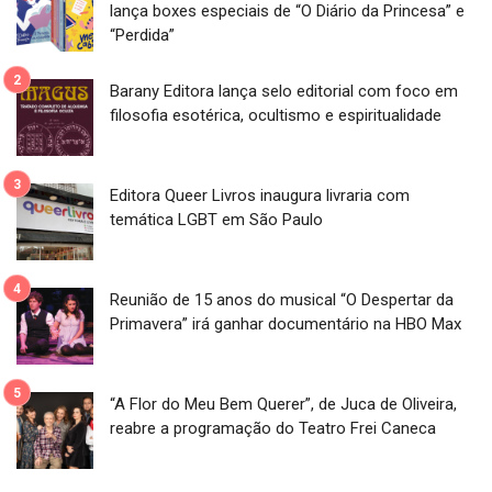
lança boxes especiais de “O Diário da Princesa” e
“Perdida”
Barany Editora lança selo editorial com foco em
filosofia esotérica, ocultismo e espiritualidade
Editora Queer Livros inaugura livraria com
temática LGBT em São Paulo
Reunião de 15 anos do musical “O Despertar da
Primavera” irá ganhar documentário na HBO Max
“A Flor do Meu Bem Querer”, de Juca de Oliveira,
reabre a programação do Teatro Frei Caneca