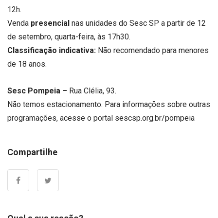
12h.
Venda
presencial
nas unidades do Sesc SP a partir de 12
de setembro, quarta-feira, às 17h30.
Classificação indicativa:
Não recomendado para menores
de 18 anos.
Sesc Pompeia –
Rua Clélia, 93.
Não temos estacionamento. Para informações sobre outras
programações, acesse o portal sescsp.org.br/pompeia
Compartilhe