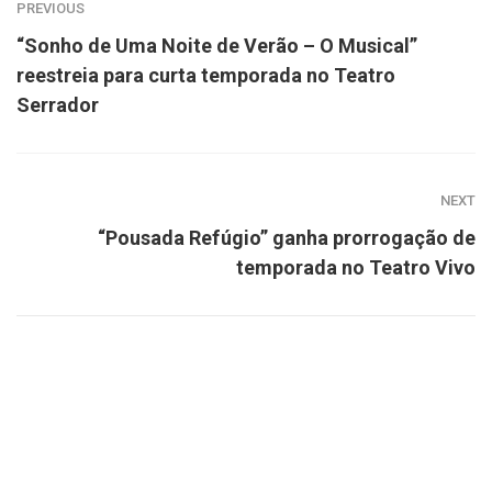
PREVIOUS
“Sonho de Uma Noite de Verão – O Musical”
reestreia para curta temporada no Teatro
Serrador
NEXT
“Pousada Refúgio” ganha prorrogação de
temporada no Teatro Vivo