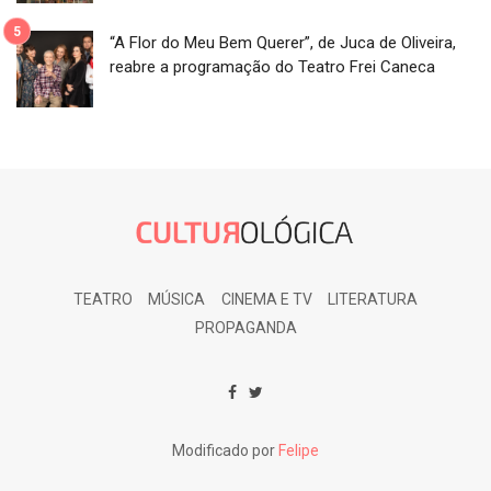
“A Flor do Meu Bem Querer”, de Juca de Oliveira,
reabre a programação do Teatro Frei Caneca
TEATRO
MÚSICA
CINEMA E TV
LITERATURA
PROPAGANDA
Modificado por
Felipe