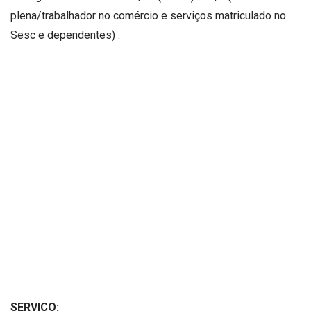
plena/trabalhador no comércio e serviços matriculado no
Sesc e dependentes) .
SERVIÇO: