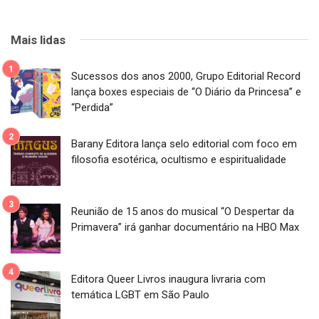
Mais lidas
Sucessos dos anos 2000, Grupo Editorial Record
lança boxes especiais de “O Diário da Princesa” e
“Perdida”
Barany Editora lança selo editorial com foco em
filosofia esotérica, ocultismo e espiritualidade
Reunião de 15 anos do musical “O Despertar da
Primavera” irá ganhar documentário na HBO Max
Editora Queer Livros inaugura livraria com
temática LGBT em São Paulo