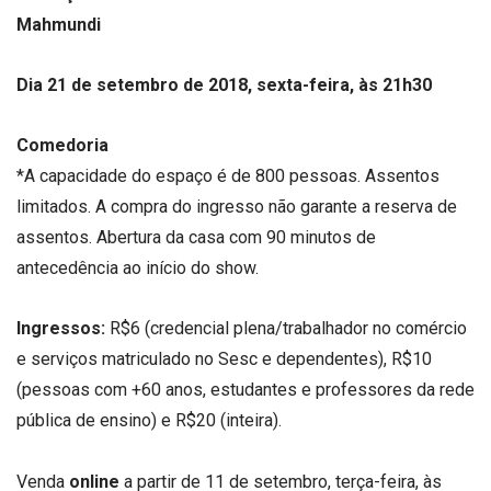
Mahmundi
Dia 21 de setembro de 2018, sexta-feira, às 21h30
Comedoria
*A capacidade do espaço é de 800 pessoas. Assentos
limitados. A compra do ingresso não garante a reserva de
assentos. Abertura da casa com 90 minutos de
antecedência ao início do show.
Ingressos:
R$6 (credencial plena/trabalhador no comércio
e serviços matriculado no Sesc e dependentes), R$10
(pessoas com +60 anos, estudantes e professores da rede
pública de ensino) e R$20 (inteira).
Venda
online
a partir de 11 de setembro, terça-feira, às