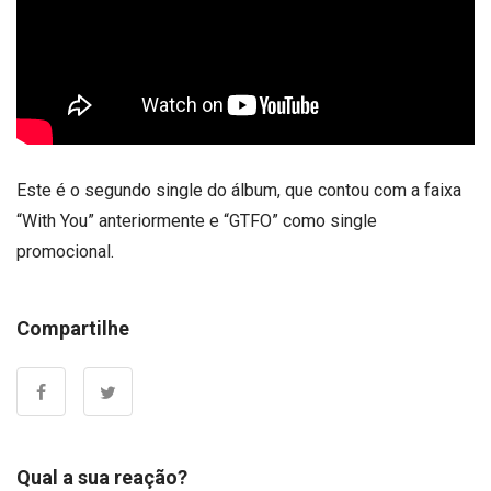
Este é o segundo single do álbum, que contou com a faixa
“With You” anteriormente e “GTFO” como single
promocional.
Compartilhe
Qual a sua reação?