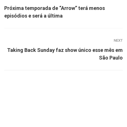
Próxima temporada de “Arrow” terá menos
episódios e será a última
NEXT
Taking Back Sunday faz show único esse mês em
São Paulo