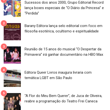
Sucessos dos anos 2000, Grupo Editorial Record
lança boxes especiais de “O Diário da Princesa” e
“Perdida”
Barany Editora lança selo editorial com foco em
filosofia esotérica, ocultismo e espiritualidade
Reunião de 15 anos do musical “O Despertar da
Primavera” irá ganhar documentário na HBO Max
Editora Queer Livros inaugura livraria com
temática LGBT em São Paulo
“A Flor do Meu Bem Querer”, de Juca de Oliveira,
reabre a programação do Teatro Frei Caneca