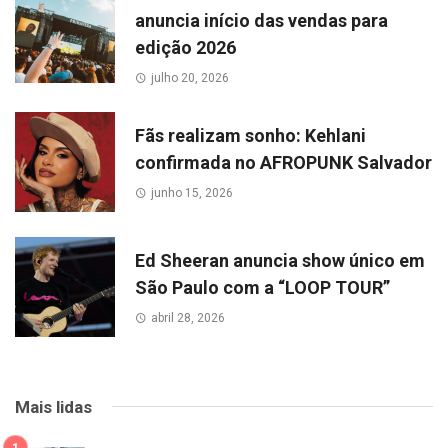
anuncia início das vendas para
edição 2026
julho 20, 2026
Fãs realizam sonho: Kehlani
confirmada no AFROPUNK Salvador
junho 15, 2026
Ed Sheeran anuncia show único em
São Paulo com a “LOOP TOUR”
abril 28, 2026
Mais lidas