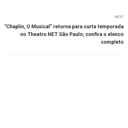
NEXT
“Chaplin, O Musical” retorna para curta temporada
no Theatro NET São Paulo; confira o elenco
completo