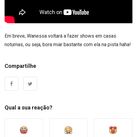
Em breve, Wanessa voltará a fazer shows em casas
noturnas, ou seja, bora miar bastante com ela na pista haha!
Compartilhe
Qual a sua reação?