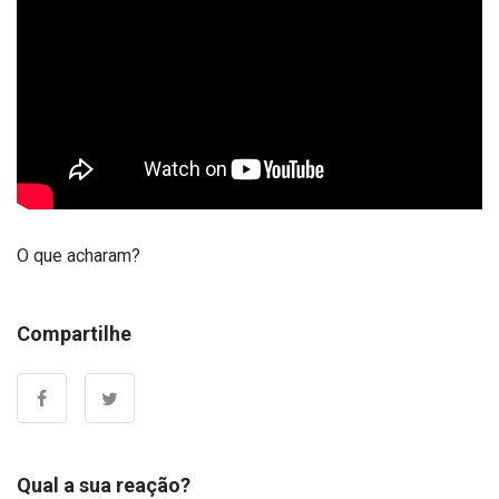
O que acharam?
Compartilhe
Qual a sua reação?