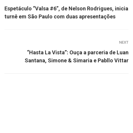
Espetáculo “Valsa #6”, de Nelson Rodrigues, inicia
turnê em São Paulo com duas apresentações
NEXT
“Hasta La Vista”: Ouça a parceria de Luan
Santana, Simone & Simaria e Pabllo Vittar