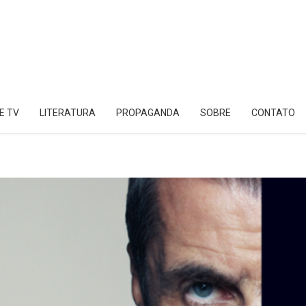
E TV
LITERATURA
PROPAGANDA
SOBRE
CONTATO