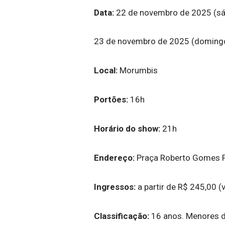
Data:
22 de novembro de 2025 (s
23 de novembro de 2025 (doming
Local:
Morumbis
Portões:
16h
Horário do show:
21h
Endereço:
Praça Roberto Gomes P
Ingressos:
a partir de R$ 245,00 (
Classificação:
16 anos. Menores 