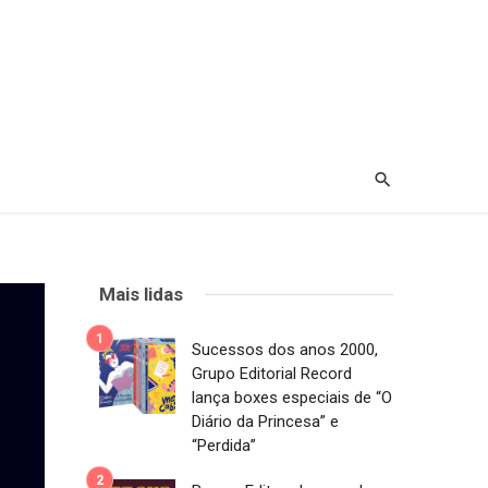
Mais lidas
Sucessos dos anos 2000,
Grupo Editorial Record
lança boxes especiais de “O
Diário da Princesa” e
“Perdida”