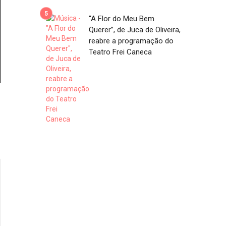
“A Flor do Meu Bem
Querer”, de Juca de Oliveira,
reabre a programação do
Teatro Frei Caneca