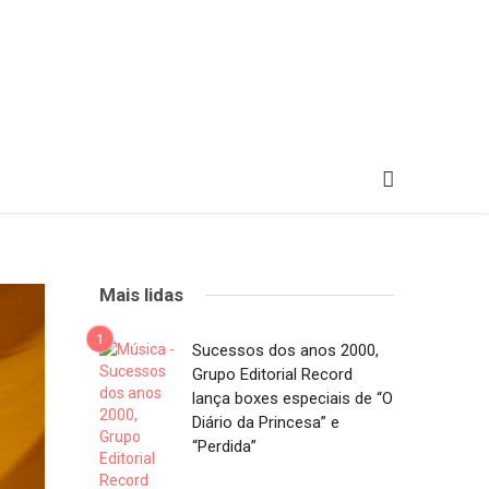
Mais lidas
Sucessos dos anos 2000,
Grupo Editorial Record
lança boxes especiais de “O
Diário da Princesa” e
“Perdida”