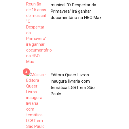
musical “O Despertar da
Primavera” irá ganhar
documentário na HBO Max
Editora Queer Livros
inaugura livraria com
temática LGBT em São
Paulo