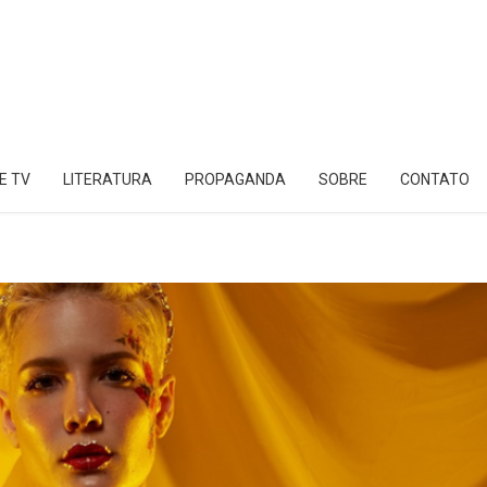
E TV
LITERATURA
PROPAGANDA
SOBRE
CONTATO