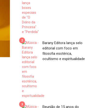
Barany Editora lança selo
editorial com foco em
filosofia esotérica,
ocultismo e espiritualidade
Reunião de 15 anos do