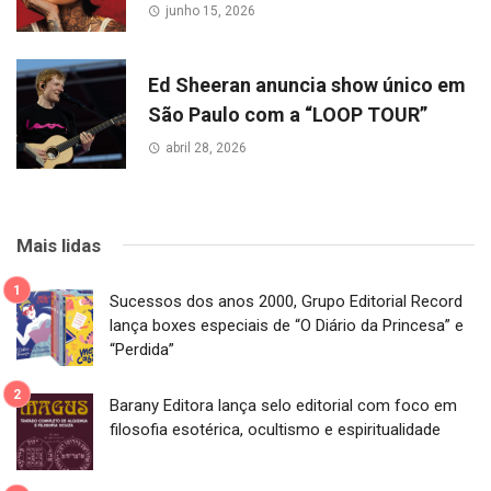
junho 15, 2026
Ed Sheeran anuncia show único em
São Paulo com a “LOOP TOUR”
abril 28, 2026
Mais lidas
Sucessos dos anos 2000, Grupo Editorial Record
lança boxes especiais de “O Diário da Princesa” e
“Perdida”
Barany Editora lança selo editorial com foco em
filosofia esotérica, ocultismo e espiritualidade