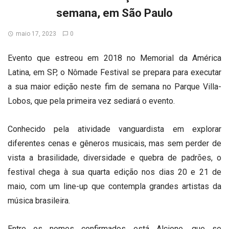
semana, em São Paulo
maio 17, 2023
0
Evento que estreou em 2018 no Memorial da América
Latina, em SP, o Nômade Festival se prepara para executar
a sua maior edição neste fim de semana no Parque Villa-
Lobos, que pela primeira vez sediará o evento.
Conhecido pela atividade vanguardista em explorar
diferentes cenas e gêneros musicais, mas sem perder de
vista a brasilidade, diversidade e quebra de padrões, o
festival chega à sua quarta edição nos dias 20 e 21 de
maio, com um line-up que contempla grandes artistas da
música brasileira.
Entre os nomes confirmados está Alcione, que se