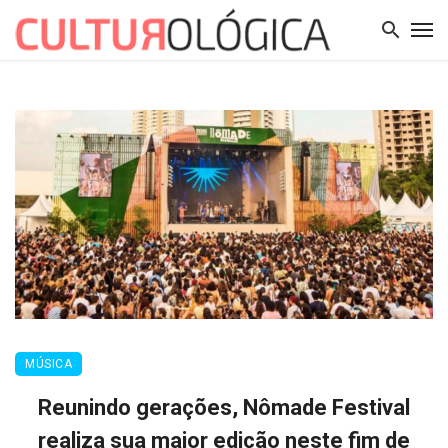
MÚSICA
Reunindo gerações, Nômade Festival
realiza sua maior edição neste fim de