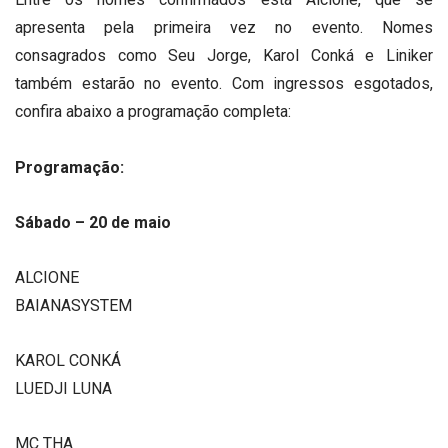
apresenta pela primeira vez no evento. Nomes
consagrados como Seu Jorge, Karol Conká e Liniker
também estarão no evento. Com ingressos esgotados,
confira abaixo a programação completa:
Programação:
Sábado – 20 de maio
ALCIONE
BAIANASYSTEM
KAROL CONKÁ
LUEDJI LUNA
MC THA