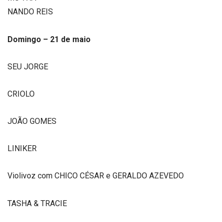
NANDO REIS
Domingo – 21 de maio
SEU JORGE
CRIOLO
JOÃO GOMES
LINIKER
Violivoz com CHICO CÉSAR e GERALDO AZEVEDO
TASHA & TRACIE