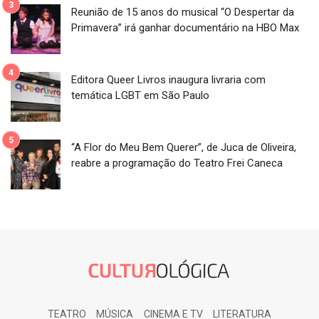
Reunião de 15 anos do musical “O Despertar da
Primavera” irá ganhar documentário na HBO Max
Editora Queer Livros inaugura livraria com
temática LGBT em São Paulo
“A Flor do Meu Bem Querer”, de Juca de Oliveira,
reabre a programação do Teatro Frei Caneca
TEATRO
MÚSICA
CINEMA E TV
LITERATURA