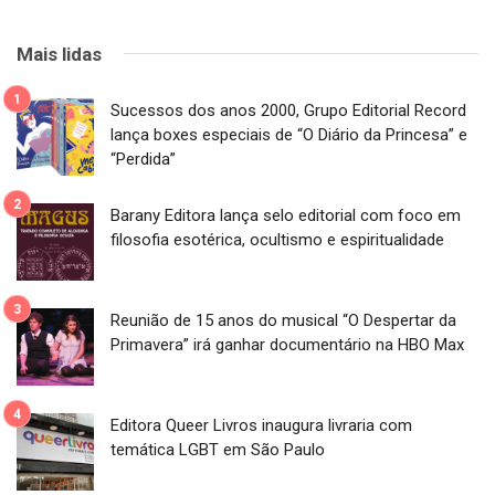
Mais lidas
Sucessos dos anos 2000, Grupo Editorial Record
lança boxes especiais de “O Diário da Princesa” e
“Perdida”
Barany Editora lança selo editorial com foco em
filosofia esotérica, ocultismo e espiritualidade
Reunião de 15 anos do musical “O Despertar da
Primavera” irá ganhar documentário na HBO Max
Editora Queer Livros inaugura livraria com
temática LGBT em São Paulo