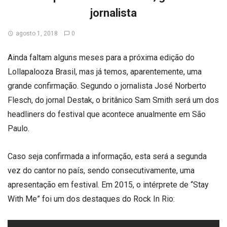
jornalista
agosto 1, 2018
0
Ainda faltam alguns meses para a próxima edição do
Lollapalooza Brasil, mas já temos, aparentemente, uma
grande confirmação. Segundo o jornalista José Norberto
Flesch, do jornal Destak, o britânico Sam Smith será um dos
headliners do festival que acontece anualmente em São
Paulo.
Caso seja confirmada a informação, esta será a segunda
vez do cantor no país, sendo consecutivamente, uma
apresentação em festival. Em 2015, o intérprete de “Stay
With Me” foi um dos destaques do Rock In Rio: