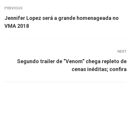
PREVIOUS
Jennifer Lopez será a grande homenageada no
VMA 2018
NEXT
Segundo trailer de “Venom” chega repleto de
cenas inéditas; confira