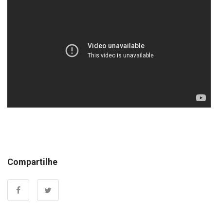
Compartilhe