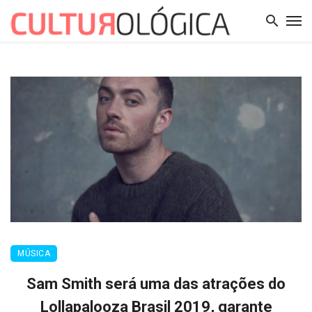
MÚSICA
Sam Smith será uma das atrações do
Lollapalooza Brasil 2019, garante