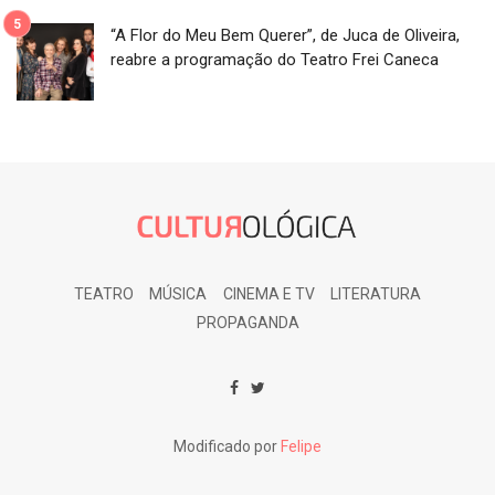
“A Flor do Meu Bem Querer”, de Juca de Oliveira,
reabre a programação do Teatro Frei Caneca
TEATRO
MÚSICA
CINEMA E TV
LITERATURA
PROPAGANDA
Modificado por
Felipe