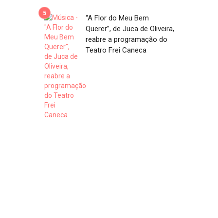
“A Flor do Meu Bem
Querer”, de Juca de Oliveira,
reabre a programação do
Teatro Frei Caneca