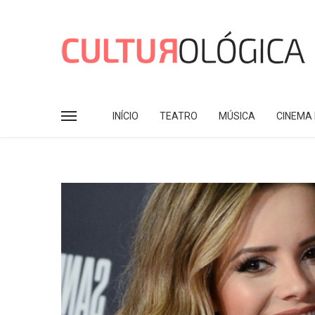
INÍCIO
TEATRO
MÚSICA
CINEMA 