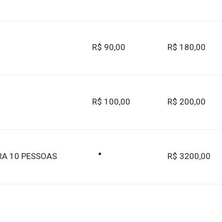
R$ 90,00
R$ 180,00
R$ 100,00
R$ 200,00
RA 10 PESSOAS
R$ 3200,00