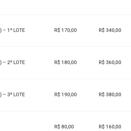
 – 1º LOTE
R$ 170,00
R$ 340,00
 – 2º LOTE
R$ 180,00
R$ 360,00
 – 3º LOTE
R$ 190,00
R$ 380,00
R$ 80,00
R$ 160,00