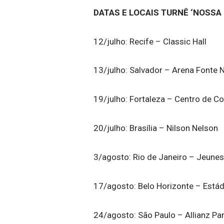
DATAS E LOCAIS TURNÊ ‘NOSSA 
12/julho: Recife – Classic Hall
13/julho: Salvador – Arena Fonte 
19/julho: Fortaleza – Centro de 
20/julho: Brasília – Nilson Nelson
3/agosto: Rio de Janeiro – Jeune
17/agosto: Belo Horizonte – Estád
24/agosto: São Paulo – Allianz Pa