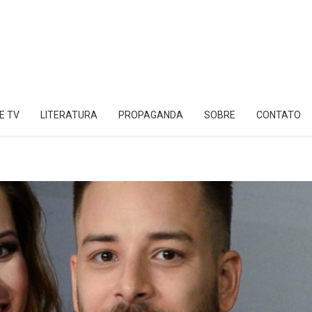
E TV
LITERATURA
PROPAGANDA
SOBRE
CONTATO