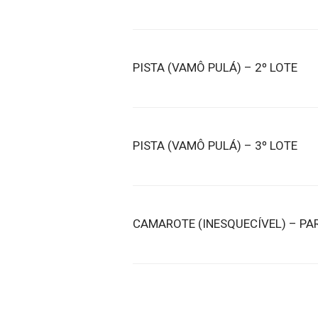
PISTA (VAMÔ PULÁ) – 2º LOTE
PISTA (VAMÔ PULÁ) – 3º LOTE
CAMAROTE (INESQUECÍVEL) – PA