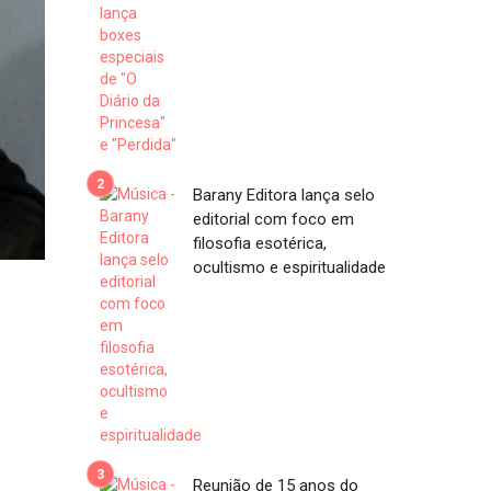
Barany Editora lança selo
editorial com foco em
filosofia esotérica,
ocultismo e espiritualidade
Reunião de 15 anos do