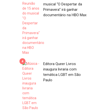
musical “O Despertar da
Primavera” irá ganhar
documentário na HBO Max
Editora Queer Livros
inaugura livraria com
temática LGBT em São
Paulo