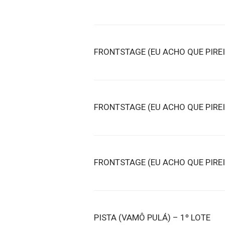
FRONTSTAGE (EU ACHO QUE PIREI)
FRONTSTAGE (EU ACHO QUE PIREI)
FRONTSTAGE (EU ACHO QUE PIREI)
PISTA (VAMÔ PULÁ) – 1º LOTE