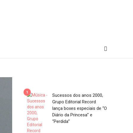
Sucessos dos anos 2000,
Grupo Editorial Record
lança boxes especiais de “O
Diário da Princesa” e
“Perdida”